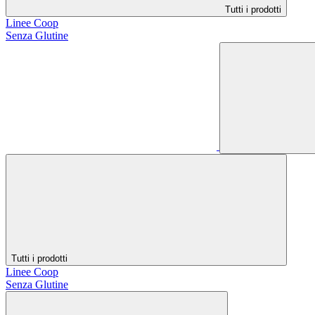
Tutti i prodotti
Linee Coop
Senza Glutine
Tutti i prodotti
Linee Coop
Senza Glutine