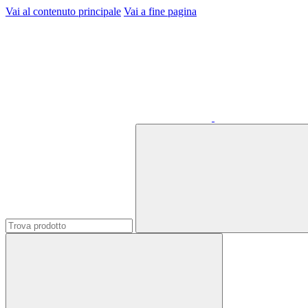
Vai al contenuto principale
Vai a fine pagina