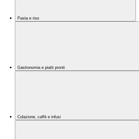
Pasta e riso
Gastronomia e piatti pronti
Colazione, caffè e infusi