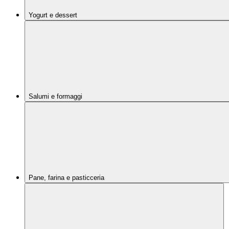
Yogurt e dessert
Salumi e formaggi
Pane, farina e pasticceria