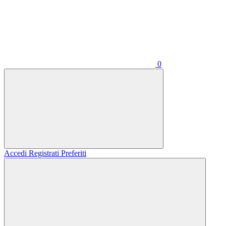
0
Accedi
Registrati
Preferiti