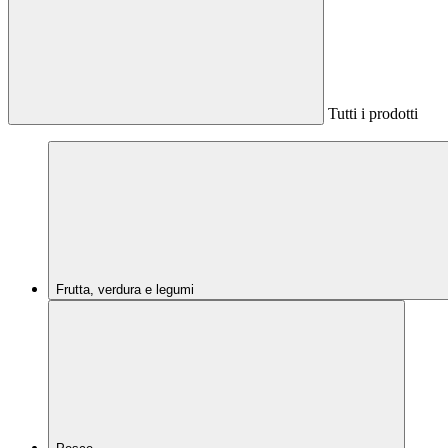
Tutti i prodotti
Frutta, verdura e legumi