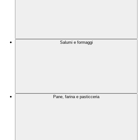
Salumi e formaggi
Pane, farina e pasticceria