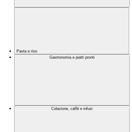
Pasta e riso
Gastronomia e piatti pronti
Colazione, caffè e infusi