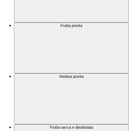
Frutta pronta
Verdura pronta
Frutta secca e disidratata