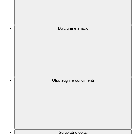
Dolciumi e snack
Olio, sughi e condimenti
Surgelati e gelati