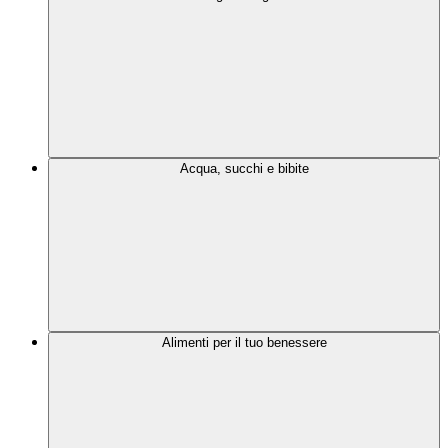
Acqua, succhi e bibite
Alimenti per il tuo benessere