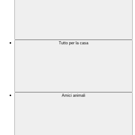
Tutto per la casa
Amici animali