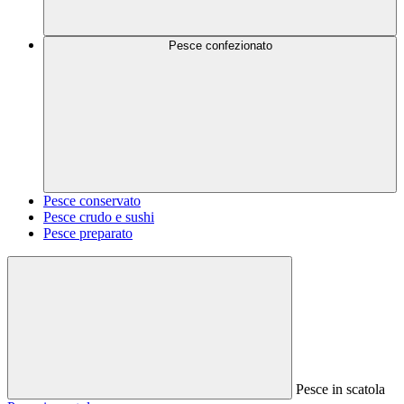
Pesce confezionato
Pesce conservato
Pesce crudo e sushi
Pesce preparato
Pesce in scatola