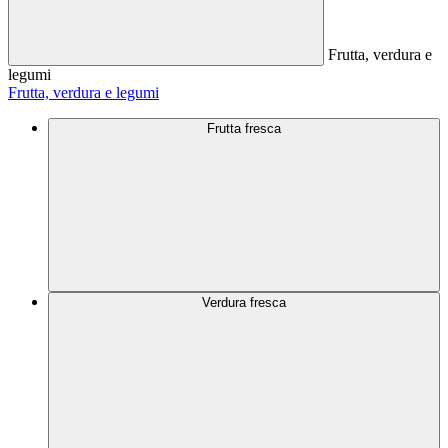
Frutta, verdura e
legumi
Frutta, verdura e legumi
Frutta fresca
Verdura fresca