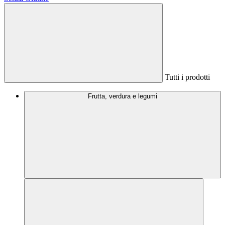
Tutti i prodotti
Frutta, verdura e legumi