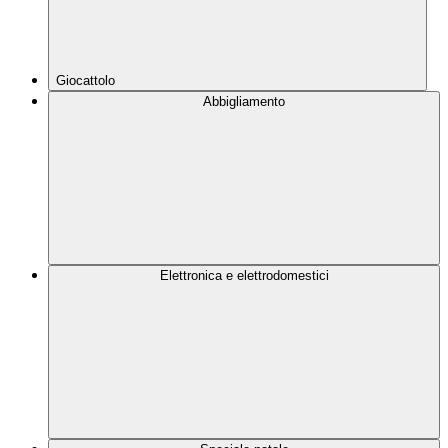
Giocattolo
Abbigliamento
Elettronica e elettrodomestici