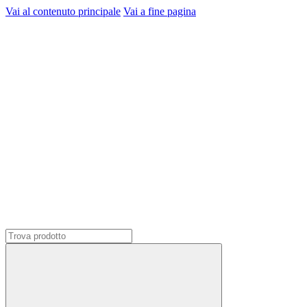
Vai al contenuto principale
Vai a fine pagina