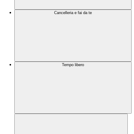
Cancelleria e fai da te
Tempo libero