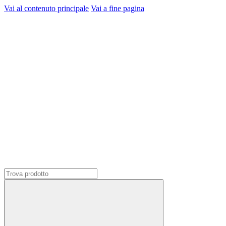
Vai al contenuto principale
Vai a fine pagina