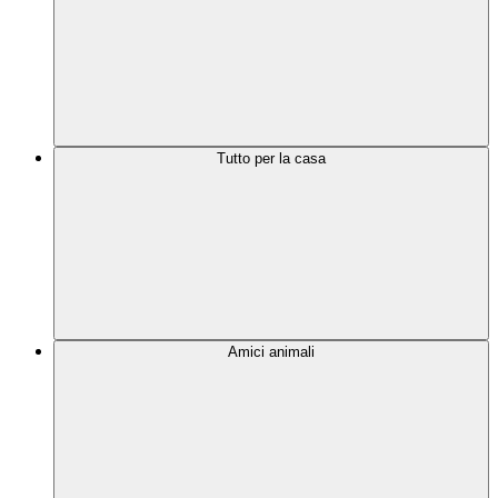
Tutto per la casa
Amici animali