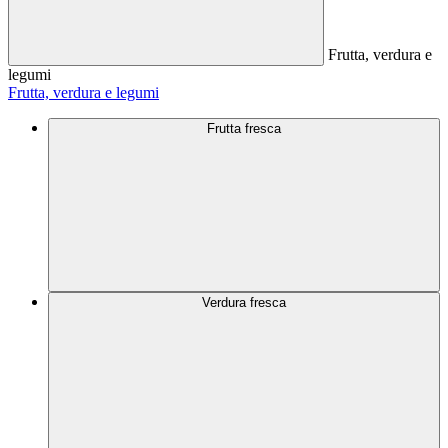
Frutta, verdura e
legumi
Frutta, verdura e legumi
Frutta fresca
Verdura fresca