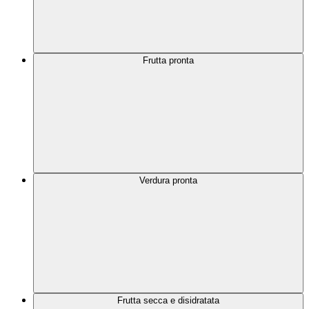
Frutta pronta
Verdura pronta
Frutta secca e disidratata