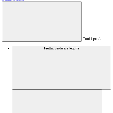
Tutti i prodotti
Frutta, verdura e legumi