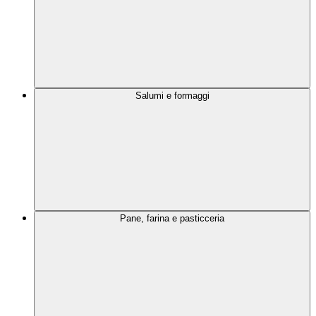
Salumi e formaggi
Pane, farina e pasticceria