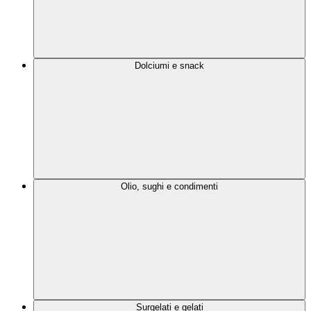
Dolciumi e snack
Olio, sughi e condimenti
Surgelati e gelati