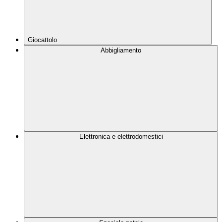
Giocattolo
Abbigliamento
Elettronica e elettrodomestici