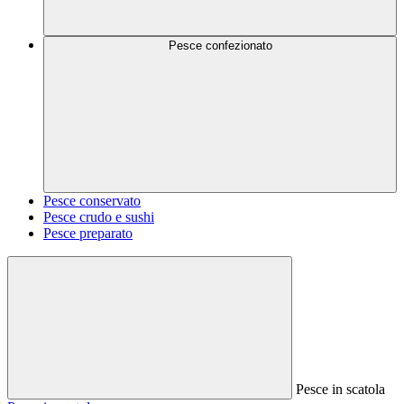
Pesce confezionato
Pesce conservato
Pesce crudo e sushi
Pesce preparato
Pesce in scatola