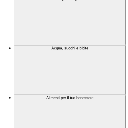
Acqua, succhi e bibite
Alimenti per il tuo benessere