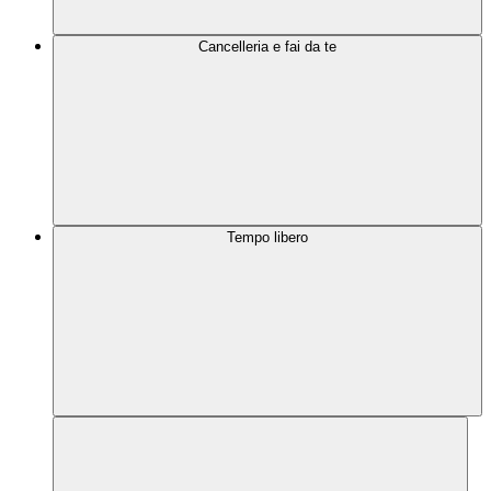
Cancelleria e fai da te
Tempo libero