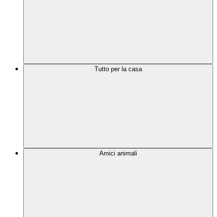
Tutto per la casa
Amici animali