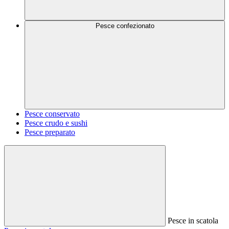
Pesce confezionato
Pesce conservato
Pesce crudo e sushi
Pesce preparato
Pesce in scatola