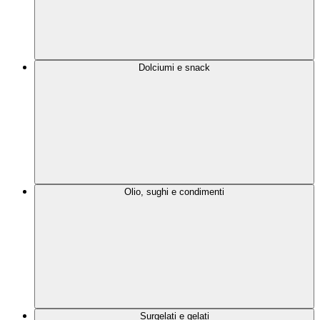
Dolciumi e snack
Olio, sughi e condimenti
Surgelati e gelati