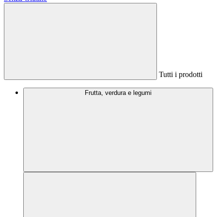
Tutti i prodotti
Frutta, verdura e legumi