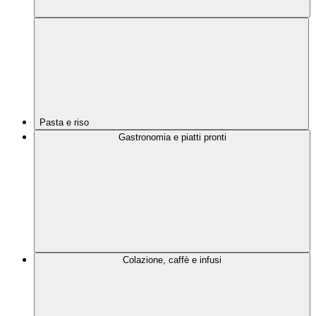
Pasta e riso
Gastronomia e piatti pronti
Colazione, caffè e infusi