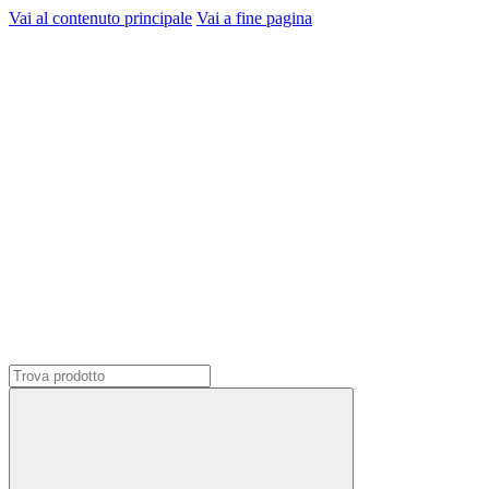
Vai al contenuto principale
Vai a fine pagina