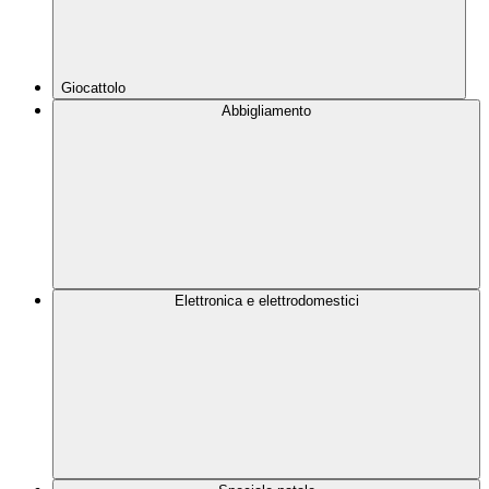
Giocattolo
Abbigliamento
Elettronica e elettrodomestici