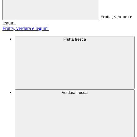
Frutta, verdura e
legumi
Frutta, verdura e legumi
Frutta fresca
Verdura fresca