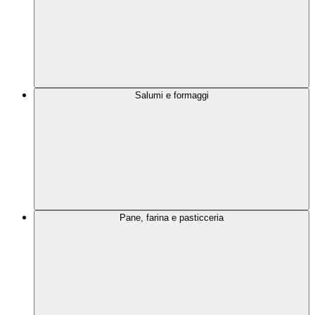
Salumi e formaggi
Pane, farina e pasticceria