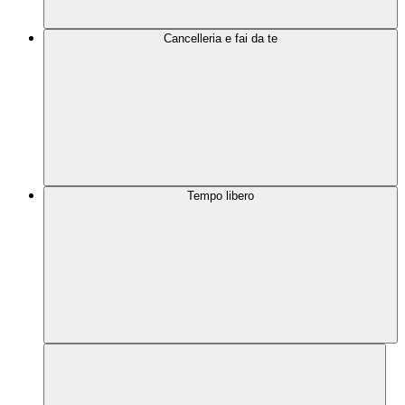
Cancelleria e fai da te
Tempo libero