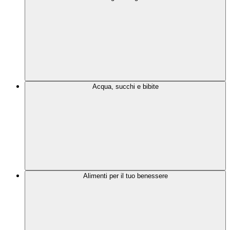
Acqua, succhi e bibite
Alimenti per il tuo benessere