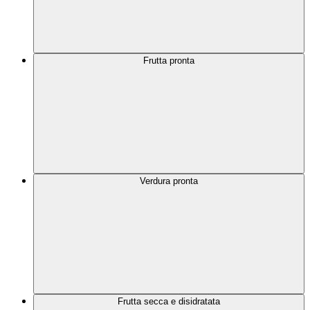
Frutta pronta
Verdura pronta
Frutta secca e disidratata