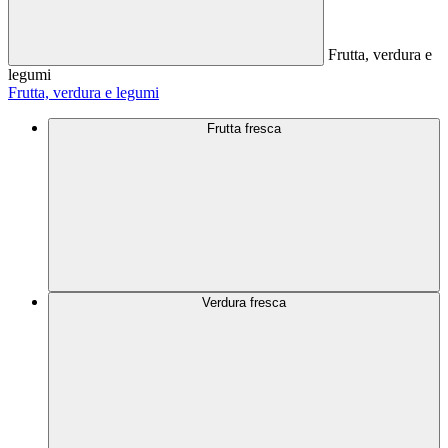
Frutta, verdura e
legumi
Frutta, verdura e legumi
Frutta fresca
Verdura fresca