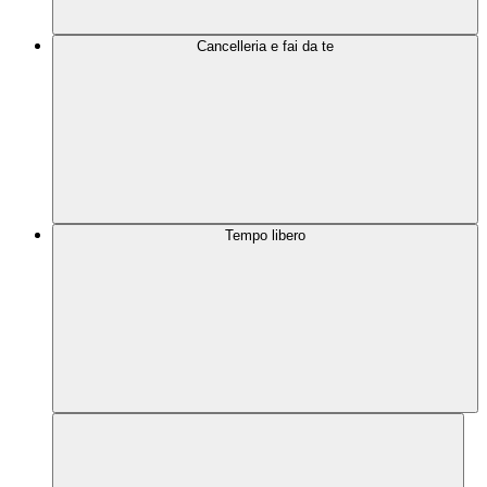
Cancelleria e fai da te
Tempo libero