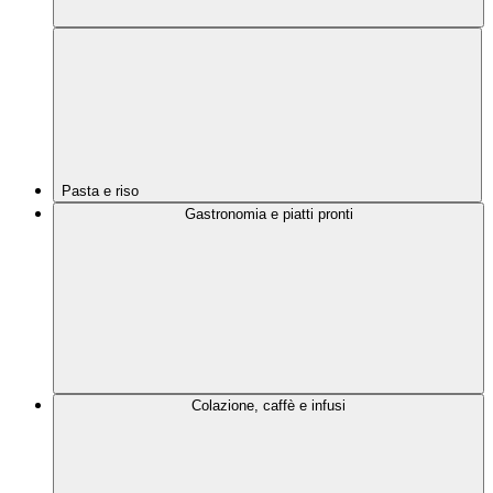
Pasta e riso
Gastronomia e piatti pronti
Colazione, caffè e infusi