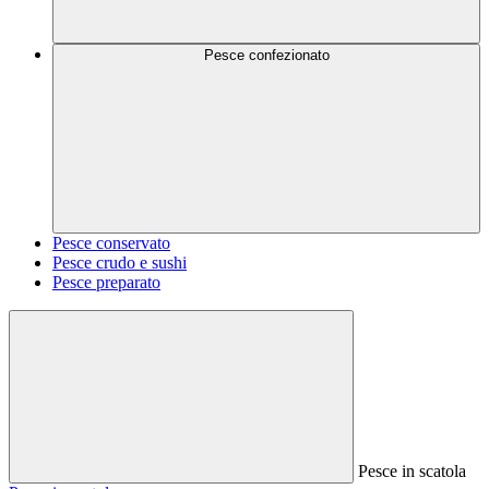
Pesce confezionato
Pesce conservato
Pesce crudo e sushi
Pesce preparato
Pesce in scatola