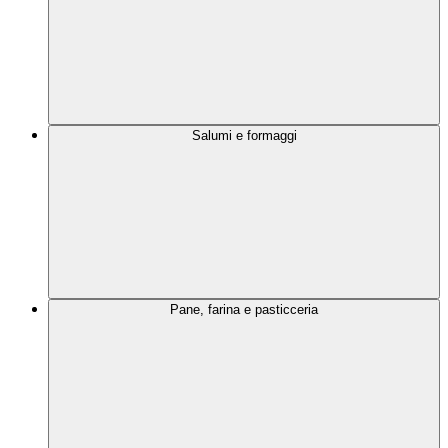
Salumi e formaggi
Pane, farina e pasticceria