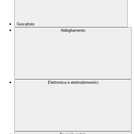
Giocattolo
Abbigliamento
Elettronica e elettrodomestici