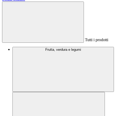
Tutti i prodotti
Frutta, verdura e legumi