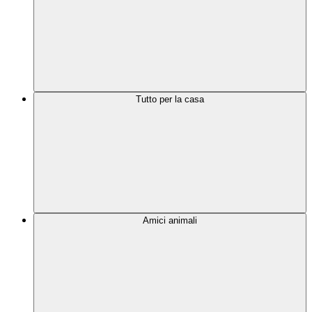
Tutto per la casa
Amici animali