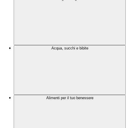
Acqua, succhi e bibite
Alimenti per il tuo benessere