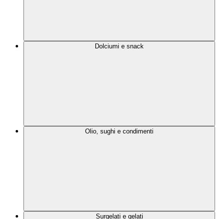
Dolciumi e snack
Olio, sughi e condimenti
Surgelati e gelati