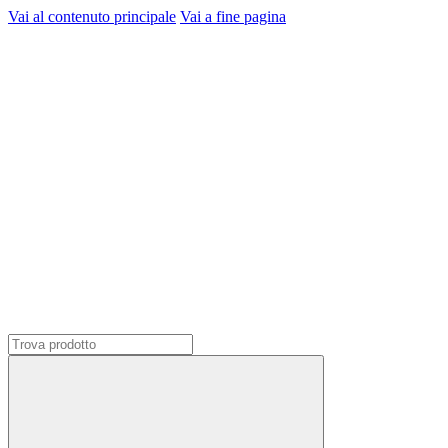
Vai al contenuto principale
Vai a fine pagina