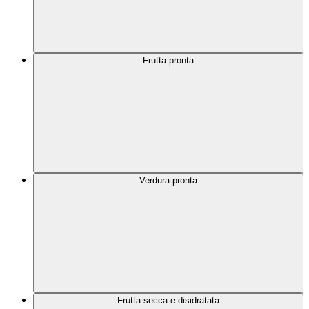
Frutta pronta
Verdura pronta
Frutta secca e disidratata