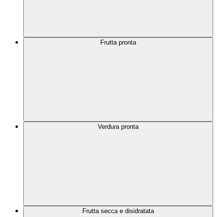
Frutta pronta
Verdura pronta
Frutta secca e disidratata