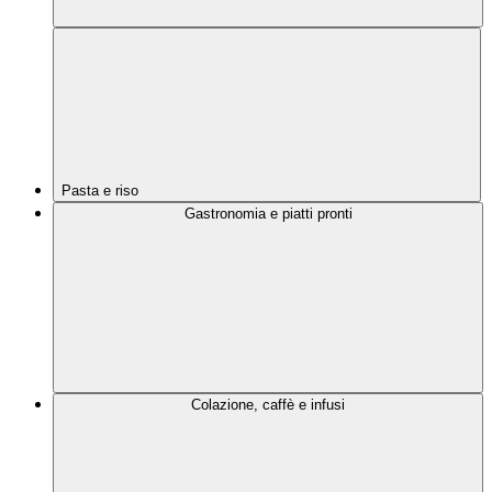
Pasta e riso
Gastronomia e piatti pronti
Colazione, caffè e infusi