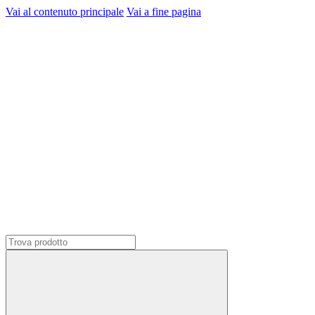
Vai al contenuto principale
Vai a fine pagina