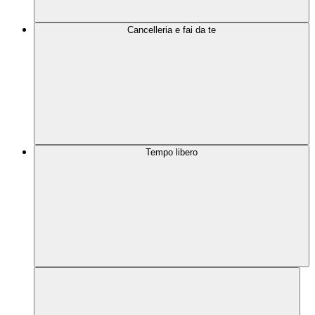
Cancelleria e fai da te
Tempo libero