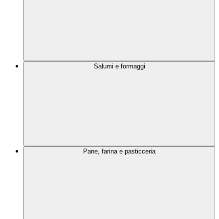
Salumi e formaggi
Pane, farina e pasticceria