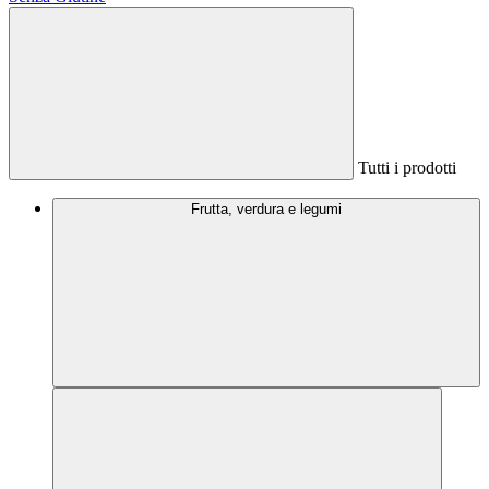
Tutti i prodotti
Frutta, verdura e legumi