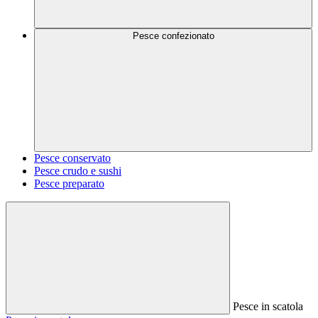
Pesce confezionato
Pesce conservato
Pesce crudo e sushi
Pesce preparato
Pesce in scatola