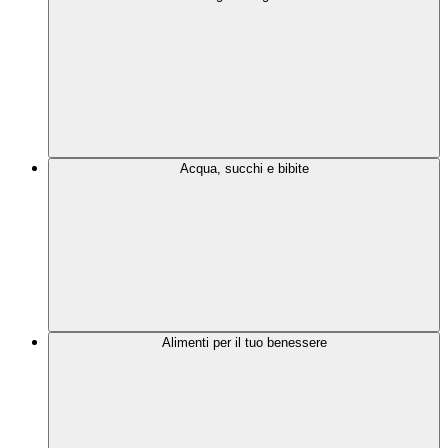
Acqua, succhi e bibite
Alimenti per il tuo benessere