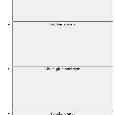
Dolciumi e snack
Olio, sughi e condimenti
Surgelati e gelati