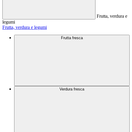
Frutta, verdura e
legumi
Frutta, verdura e legumi
Frutta fresca
Verdura fresca