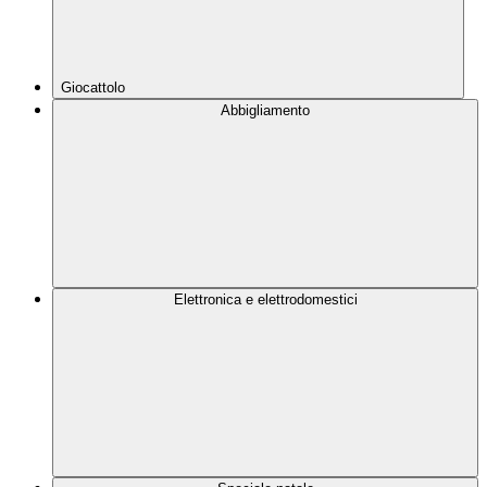
Giocattolo
Abbigliamento
Elettronica e elettrodomestici