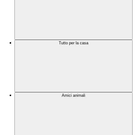
Tutto per la casa
Amici animali