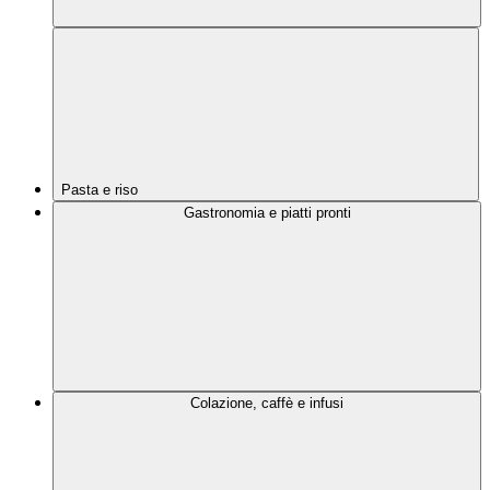
Pasta e riso
Gastronomia e piatti pronti
Colazione, caffè e infusi