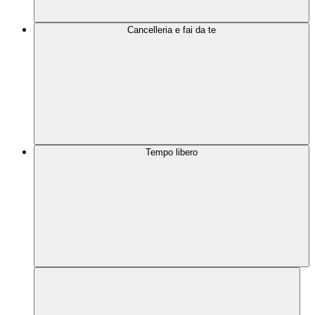
Cancelleria e fai da te
Tempo libero