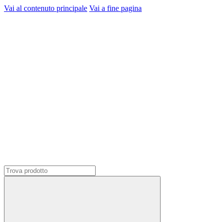
Vai al contenuto principale
Vai a fine pagina