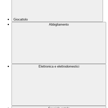
Giocattolo
Abbigliamento
Elettronica e elettrodomestici