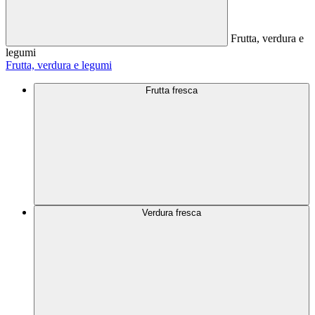
Frutta, verdura e
legumi
Frutta, verdura e legumi
Frutta fresca
Verdura fresca