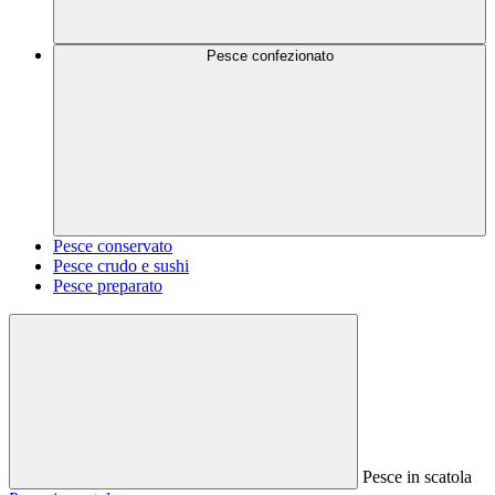
Pesce confezionato
Pesce conservato
Pesce crudo e sushi
Pesce preparato
Pesce in scatola