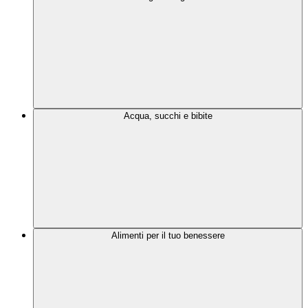
Acqua, succhi e bibite
Alimenti per il tuo benessere