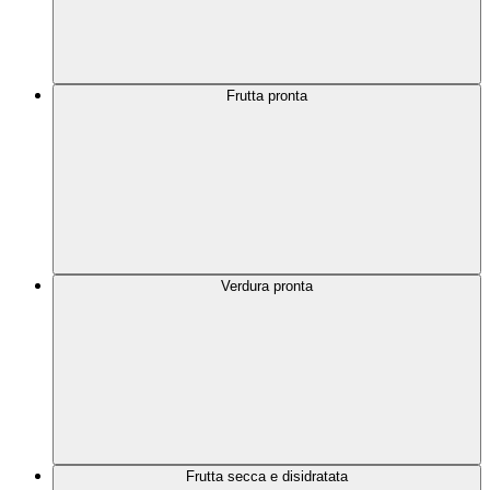
Frutta pronta
Verdura pronta
Frutta secca e disidratata