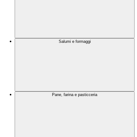
Salumi e formaggi
Pane, farina e pasticceria