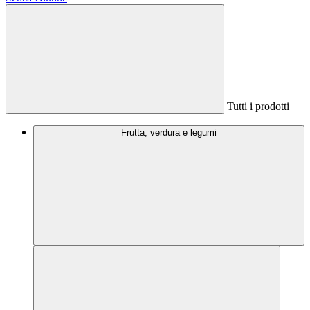
Tutti i prodotti
Frutta, verdura e legumi