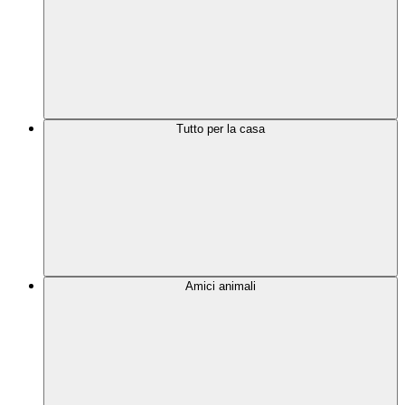
Tutto per la casa
Amici animali