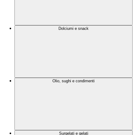
Dolciumi e snack
Olio, sughi e condimenti
Surgelati e gelati