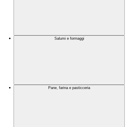
Salumi e formaggi
Pane, farina e pasticceria