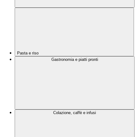
Pasta e riso
Gastronomia e piatti pronti
Colazione, caffè e infusi