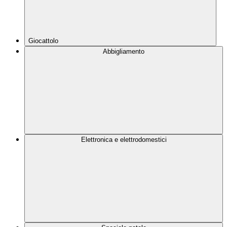
Giocattolo
Abbigliamento
Elettronica e elettrodomestici