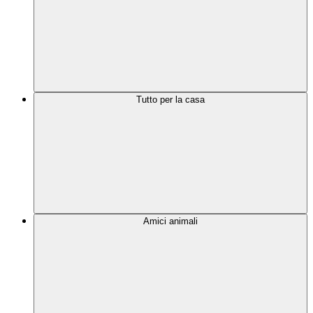
Tutto per la casa
Amici animali