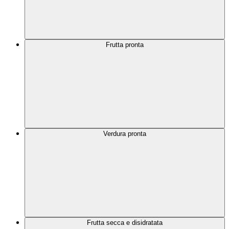
Frutta pronta
Verdura pronta
Frutta secca e disidratata