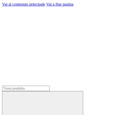
Vai al contenuto principale
Vai a fine pagina