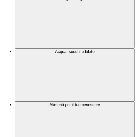
Acqua, succhi e bibite
Alimenti per il tuo benessere