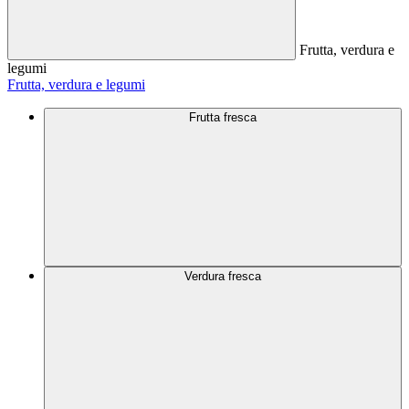
Frutta, verdura e
legumi
Frutta, verdura e legumi
Frutta fresca
Verdura fresca