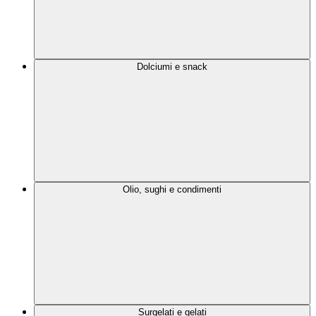
Dolciumi e snack
Olio, sughi e condimenti
Surgelati e gelati