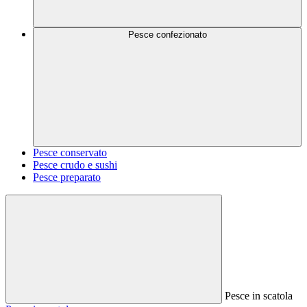
Pesce confezionato
Pesce conservato
Pesce crudo e sushi
Pesce preparato
Pesce in scatola