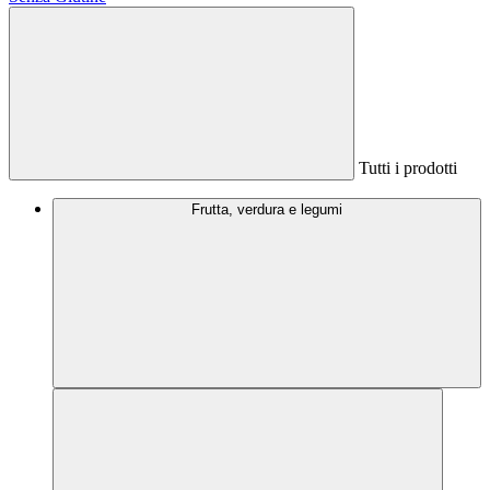
Tutti i prodotti
Frutta, verdura e legumi