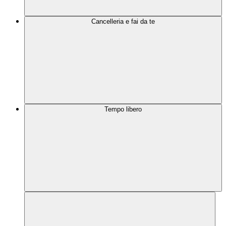
Cancelleria e fai da te
Tempo libero