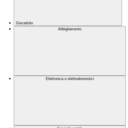
Giocattolo
Abbigliamento
Elettronica e elettrodomestici