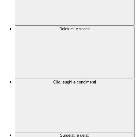
Dolciumi e snack
Olio, sughi e condimenti
Surgelati e gelati