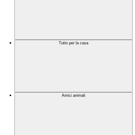
Tutto per la casa
Amici animali