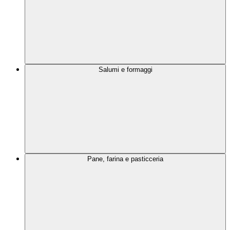
Salumi e formaggi
Pane, farina e pasticceria