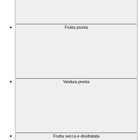
Frutta pronta
Verdura pronta
Frutta secca e disidratata