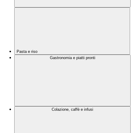
Pasta e riso
Gastronomia e piatti pronti
Colazione, caffè e infusi