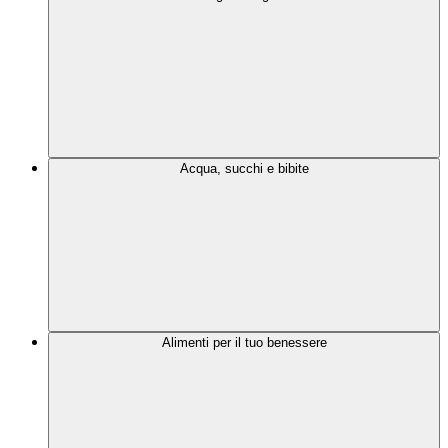
Acqua, succhi e bibite
Alimenti per il tuo benessere