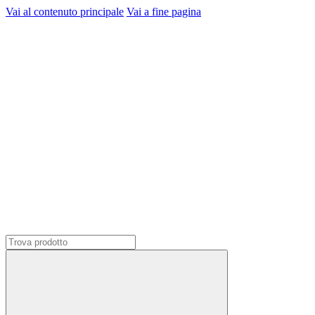
Vai al contenuto principale
Vai a fine pagina