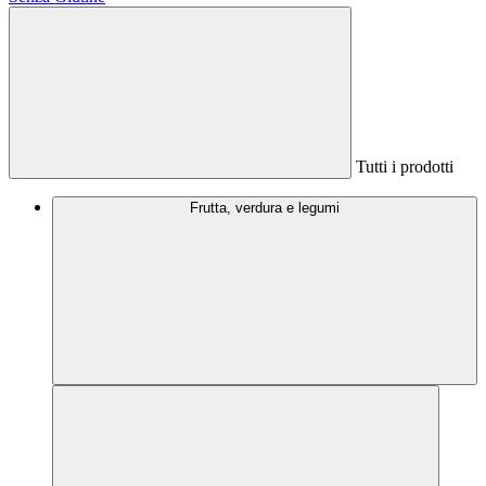
Tutti i prodotti
Frutta, verdura e legumi