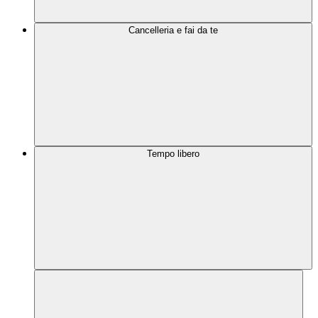
Cancelleria e fai da te
Tempo libero