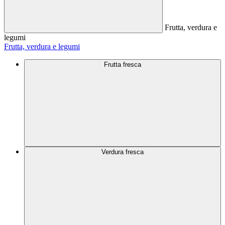
Frutta, verdura e
legumi
Frutta, verdura e legumi
Frutta fresca
Verdura fresca