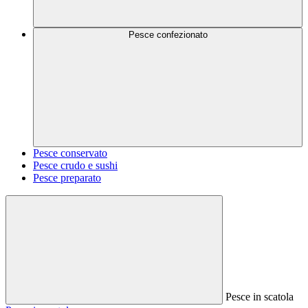
Pesce confezionato
Pesce conservato
Pesce crudo e sushi
Pesce preparato
Pesce in scatola