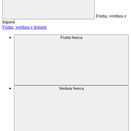
Frutta, verdura e
legumi
Frutta, verdura e legumi
Frutta fresca
Verdura fresca