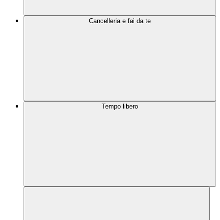
Cancelleria e fai da te
Tempo libero