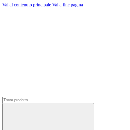
Vai al contenuto principale
Vai a fine pagina