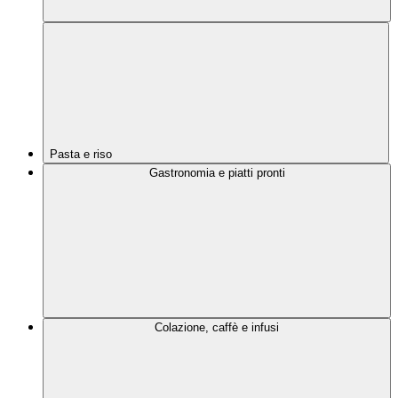
Pasta e riso
Gastronomia e piatti pronti
Colazione, caffè e infusi