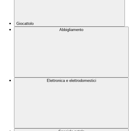
Giocattolo
Abbigliamento
Elettronica e elettrodomestici