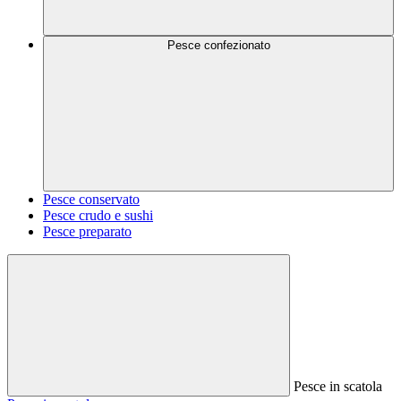
Pesce confezionato
Pesce conservato
Pesce crudo e sushi
Pesce preparato
Pesce in scatola