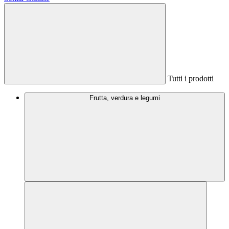
Tutti i prodotti
Frutta, verdura e legumi