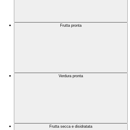
Frutta pronta
Verdura pronta
Frutta secca e disidratata