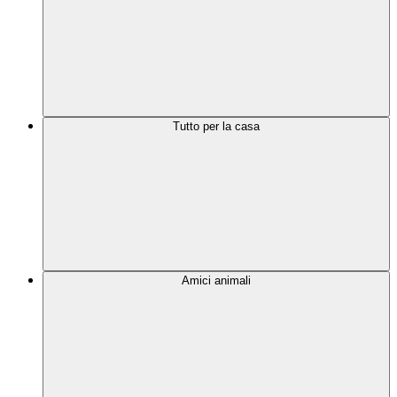
Tutto per la casa
Amici animali