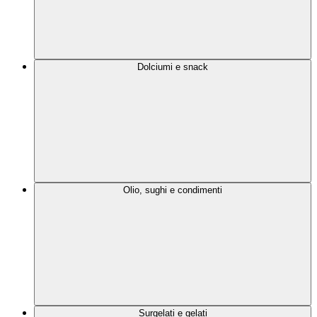
Dolciumi e snack
Olio, sughi e condimenti
Surgelati e gelati