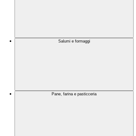
Salumi e formaggi
Pane, farina e pasticceria