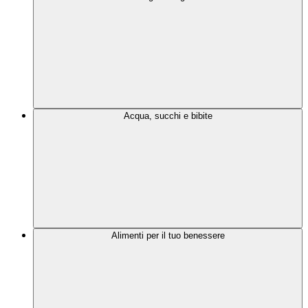
Acqua, succhi e bibite
Alimenti per il tuo benessere