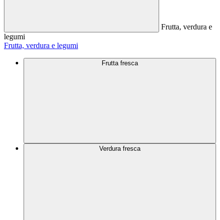
Frutta, verdura e
legumi
Frutta, verdura e legumi
Frutta fresca
Verdura fresca