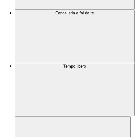
Cancelleria e fai da te
Tempo libero