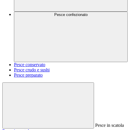
Pesce confezionato
Pesce conservato
Pesce crudo e sushi
Pesce preparato
Pesce in scatola