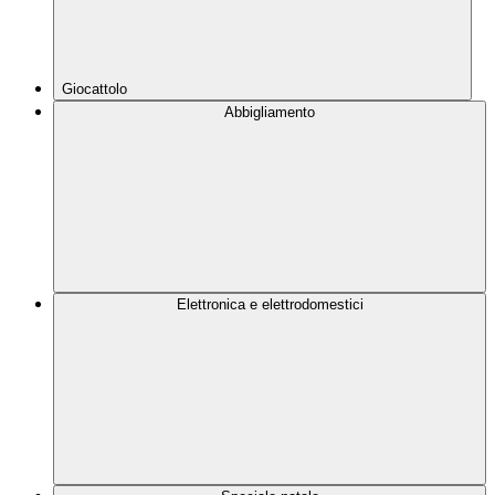
Giocattolo
Abbigliamento
Elettronica e elettrodomestici