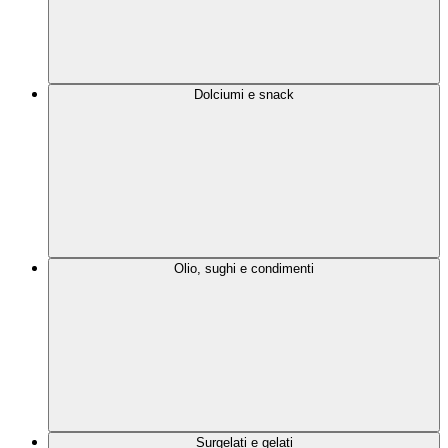
Dolciumi e snack
Olio, sughi e condimenti
Surgelati e gelati