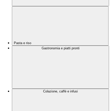
Pasta e riso
Gastronomia e piatti pronti
Colazione, caffè e infusi