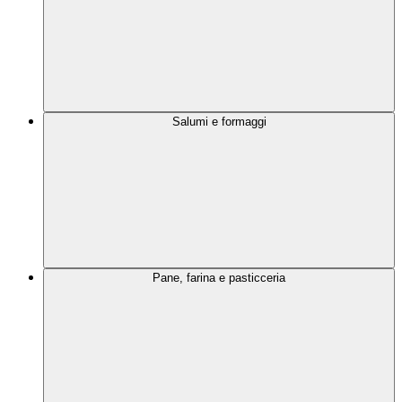
Salumi e formaggi
Pane, farina e pasticceria