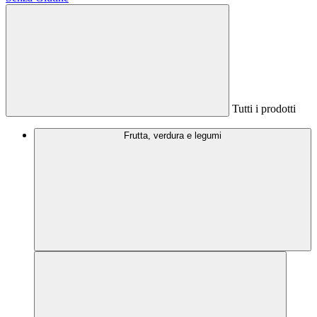
Tutti i prodotti
Frutta, verdura e legumi