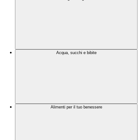
Acqua, succhi e bibite
Alimenti per il tuo benessere