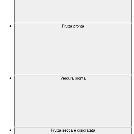
Frutta pronta
Verdura pronta
Frutta secca e disidratata