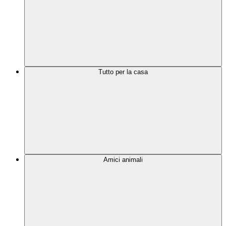
Tutto per la casa
Amici animali