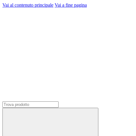
Vai al contenuto principale
Vai a fine pagina