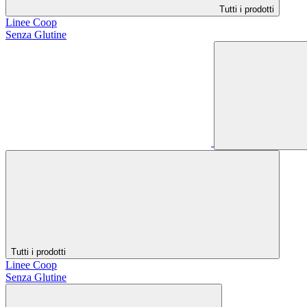
Tutti i prodotti
Linee Coop
Senza Glutine
Tutti i prodotti
Linee Coop
Senza Glutine