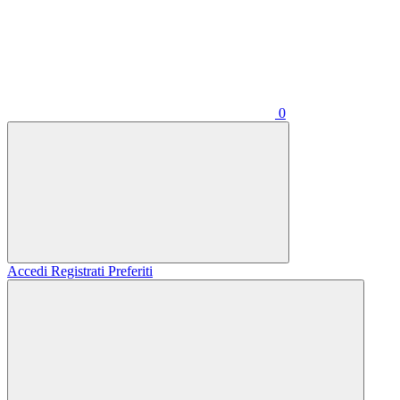
0
Accedi
Registrati
Preferiti