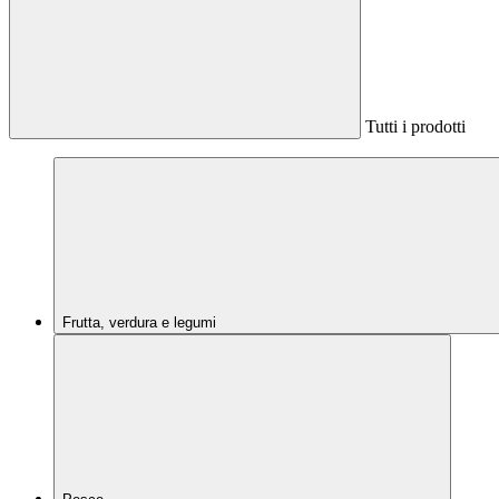
Tutti i prodotti
Frutta, verdura e legumi