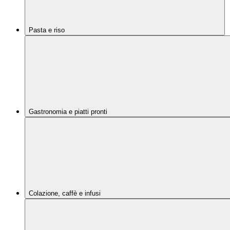
Pasta e riso
Gastronomia e piatti pronti
Colazione, caffè e infusi