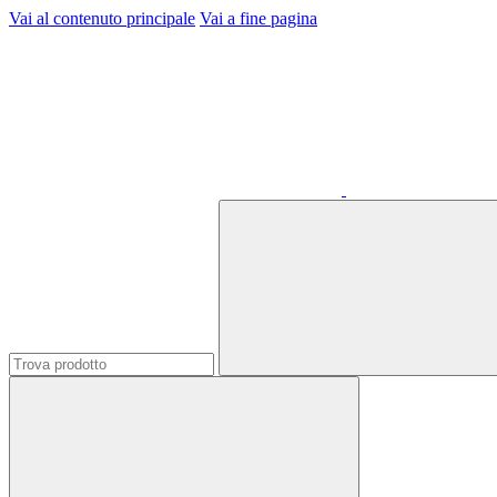
Vai al contenuto principale
Vai a fine pagina