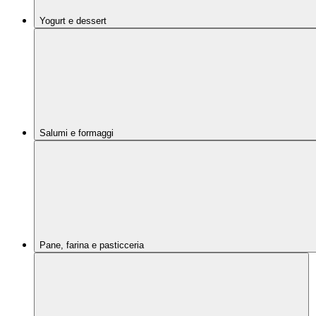
Yogurt e dessert
Salumi e formaggi
Pane, farina e pasticceria