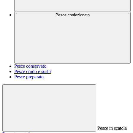
Pesce confezionato
Pesce conservato
Pesce crudo e sushi
Pesce preparato
Pesce in scatola