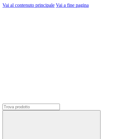
Vai al contenuto principale
Vai a fine pagina