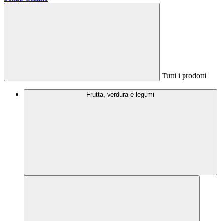
Tutti i prodotti
Frutta, verdura e legumi