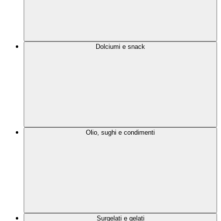
Dolciumi e snack
Olio, sughi e condimenti
Surgelati e gelati