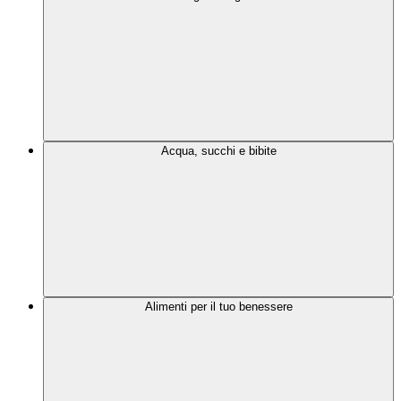
Acqua, succhi e bibite
Alimenti per il tuo benessere