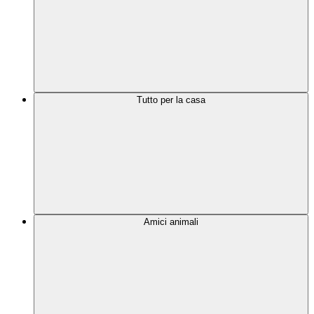
Tutto per la casa
Amici animali