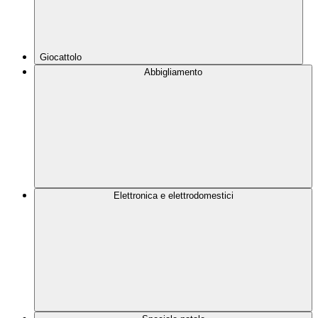
Giocattolo
Abbigliamento
Elettronica e elettrodomestici