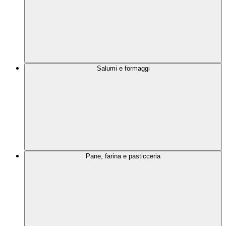
Salumi e formaggi
Pane, farina e pasticceria