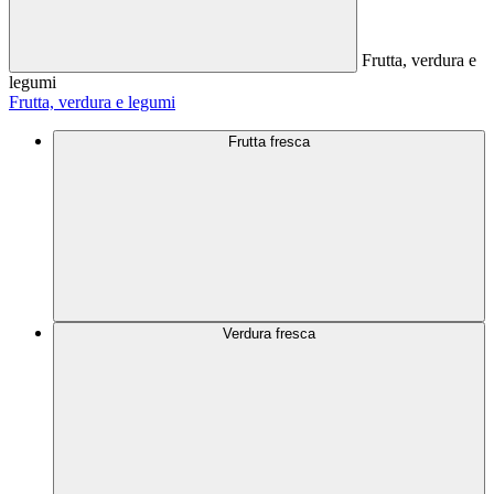
Frutta, verdura e
legumi
Frutta, verdura e legumi
Frutta fresca
Verdura fresca