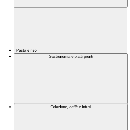
Pasta e riso
Gastronomia e piatti pronti
Colazione, caffè e infusi