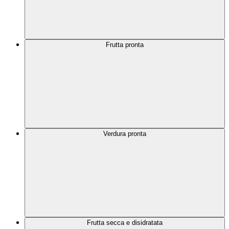
Frutta pronta
Verdura pronta
Frutta secca e disidratata