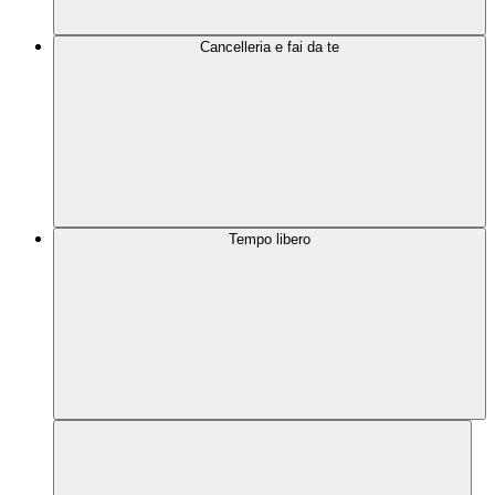
Cancelleria e fai da te
Tempo libero