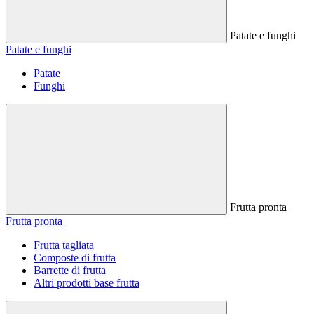
Patate e funghi
Patate e funghi
Patate
Funghi
Frutta pronta
Frutta pronta
Frutta tagliata
Composte di frutta
Barrette di frutta
Altri prodotti base frutta