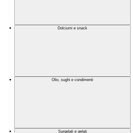
Dolciumi e snack
Olio, sughi e condimenti
Surgelati e gelati