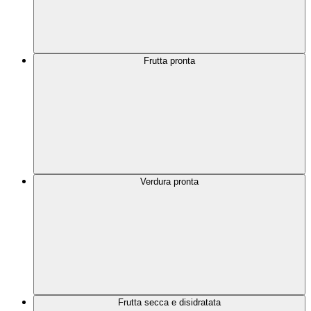
Frutta pronta
Verdura pronta
Frutta secca e disidratata