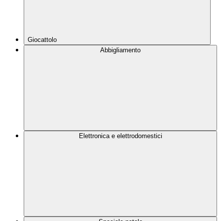
Giocattolo
Abbigliamento
Elettronica e elettrodomestici