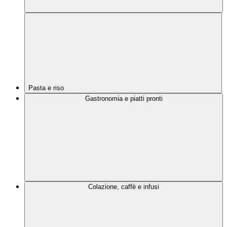
Pasta e riso
Gastronomia e piatti pronti
Colazione, caffè e infusi