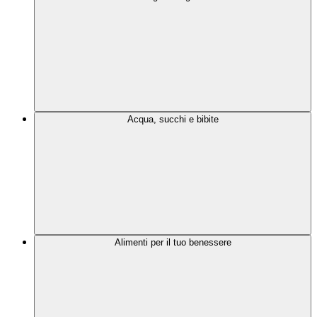
Acqua, succhi e bibite
Alimenti per il tuo benessere