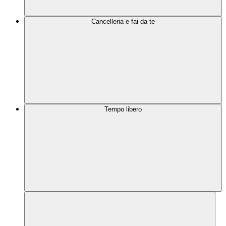
Cancelleria e fai da te
Tempo libero