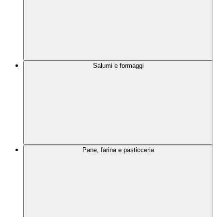
Salumi e formaggi
Pane, farina e pasticceria