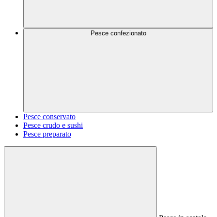
Pesce confezionato
Pesce conservato
Pesce crudo e sushi
Pesce preparato