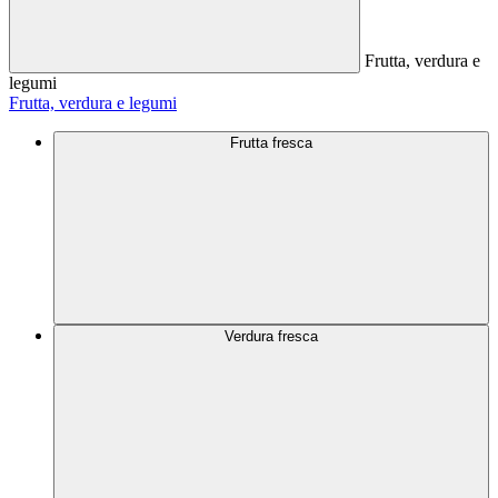
Frutta, verdura e
legumi
Frutta, verdura e legumi
Frutta fresca
Verdura fresca