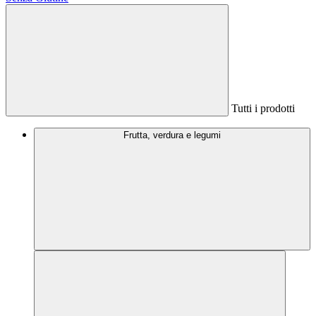
Tutti i prodotti
Frutta, verdura e legumi