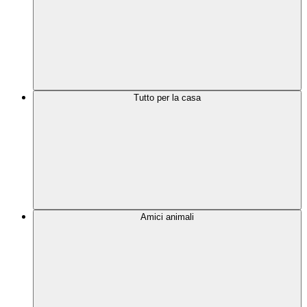
Tutto per la casa
Amici animali