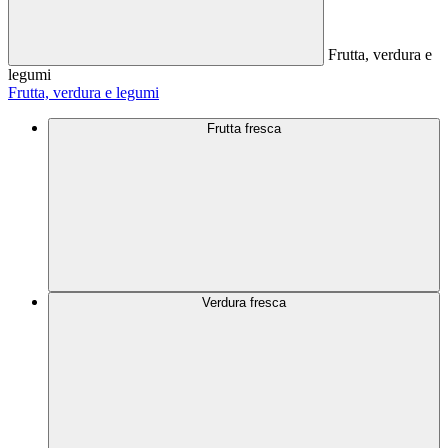
Frutta, verdura e
legumi
Frutta, verdura e legumi
Frutta fresca
Verdura fresca