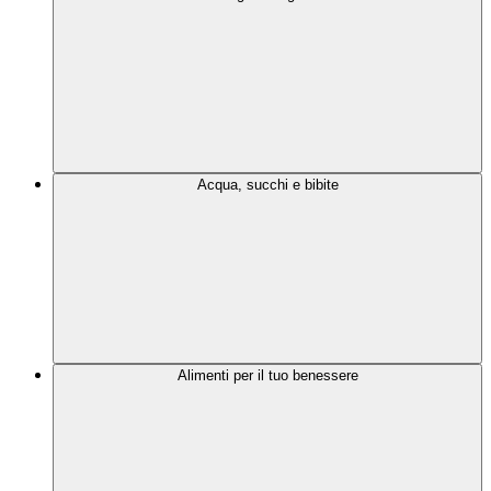
Acqua, succhi e bibite
Alimenti per il tuo benessere