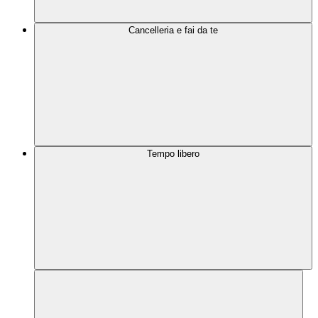
Cancelleria e fai da te
Tempo libero