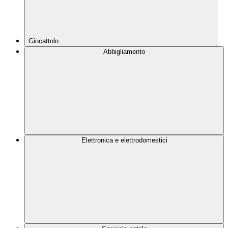
Giocattolo
Abbigliamento
Elettronica e elettrodomestici