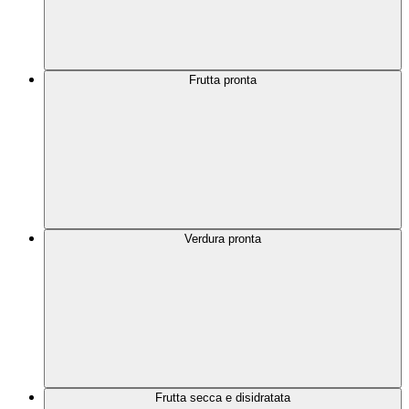
Frutta pronta
Verdura pronta
Frutta secca e disidratata