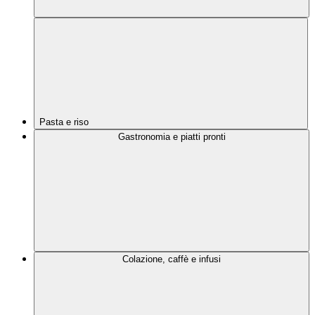
Pasta e riso
Gastronomia e piatti pronti
Colazione, caffè e infusi