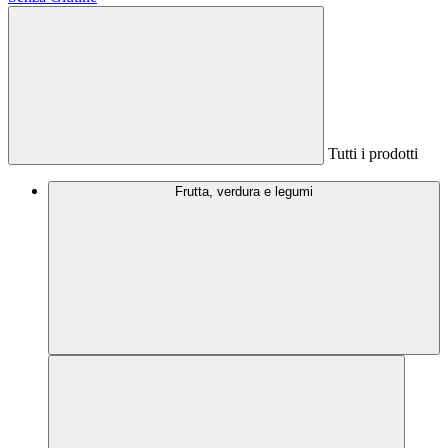
Tutti i prodotti
Frutta, verdura e legumi