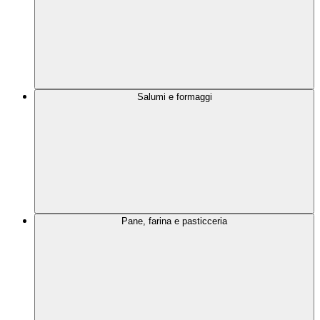
Salumi e formaggi
Pane, farina e pasticceria