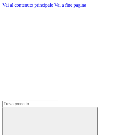
Vai al contenuto principale
Vai a fine pagina