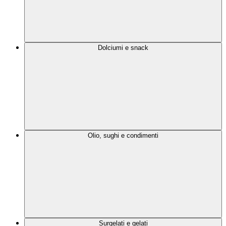
Dolciumi e snack
Olio, sughi e condimenti
Surgelati e gelati