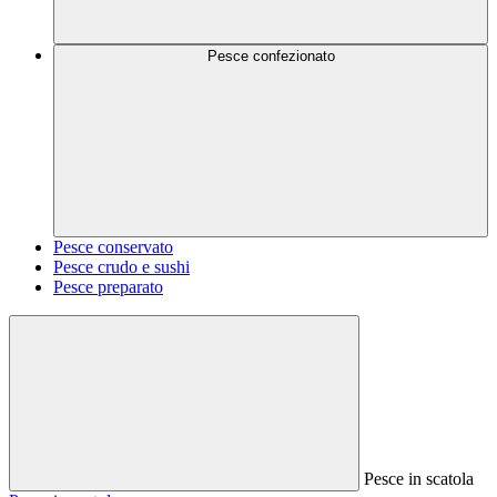
Pesce confezionato
Pesce conservato
Pesce crudo e sushi
Pesce preparato
Pesce in scatola