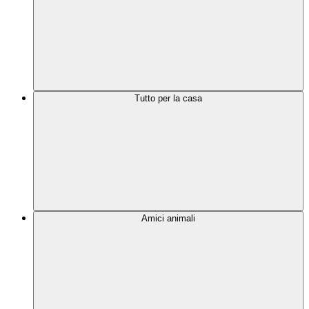
Tutto per la casa
Amici animali