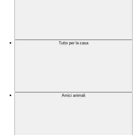
Tutto per la casa
Amici animali