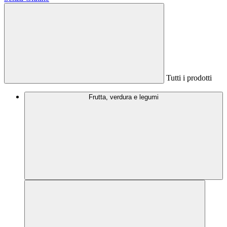
Tutti i prodotti
Frutta, verdura e legumi