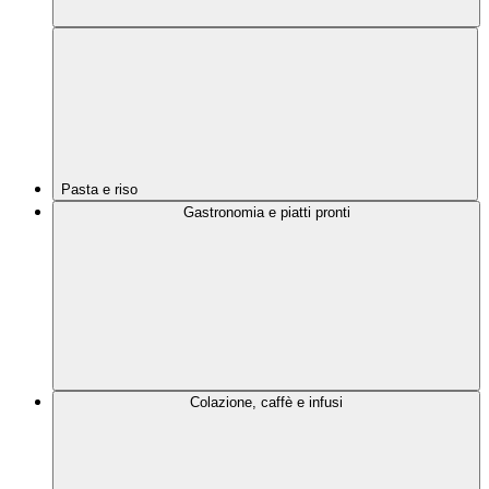
Pasta e riso
Gastronomia e piatti pronti
Colazione, caffè e infusi