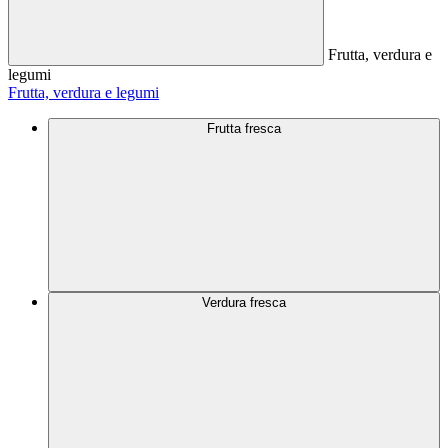
Frutta, verdura e
legumi
Frutta, verdura e legumi
Frutta fresca
Verdura fresca