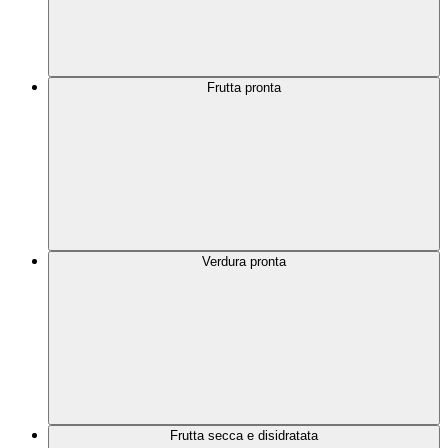
Frutta pronta
Verdura pronta
Frutta secca e disidratata