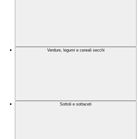
Verdure, legumi e cereali secchi
Sottoli e sottaceti