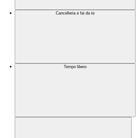
Cancelleria e fai da te
Tempo libero