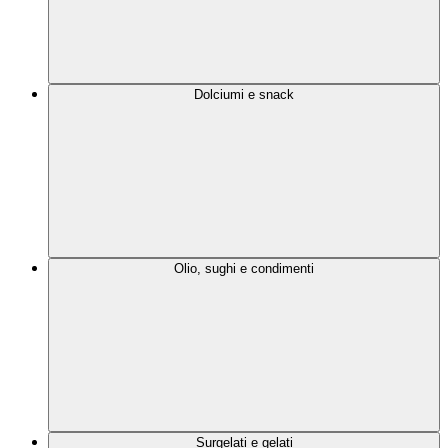
Dolciumi e snack
Olio, sughi e condimenti
Surgelati e gelati