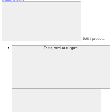
Tutti i prodotti
Frutta, verdura e legumi