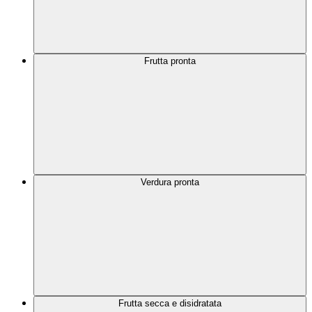
Frutta pronta
Verdura pronta
Frutta secca e disidratata