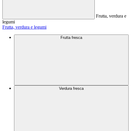
Frutta, verdura e
legumi
Frutta, verdura e legumi
Frutta fresca
Verdura fresca