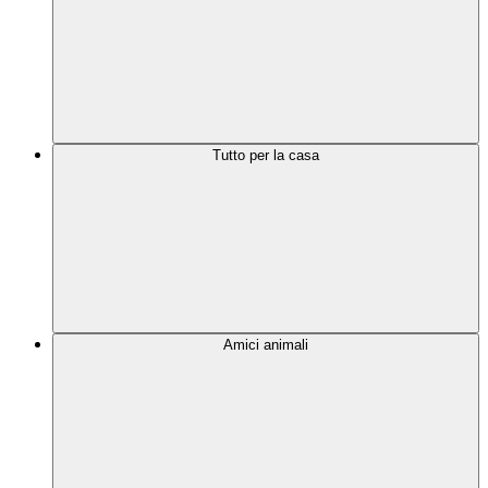
Tutto per la casa
Amici animali