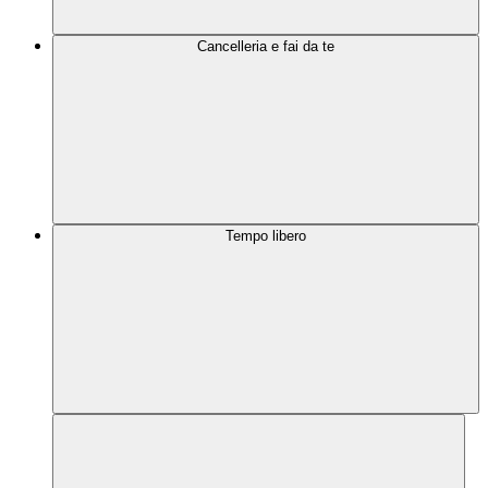
Cancelleria e fai da te
Tempo libero