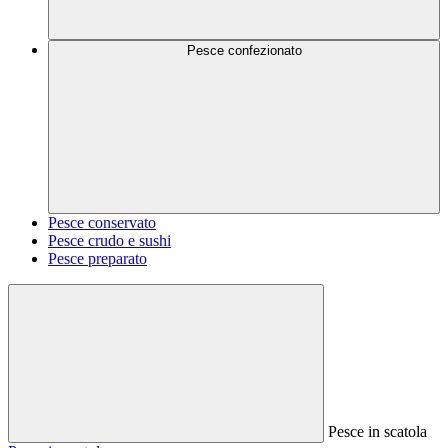
Pesce confezionato
Pesce conservato
Pesce crudo e sushi
Pesce preparato
Pesce in scatola