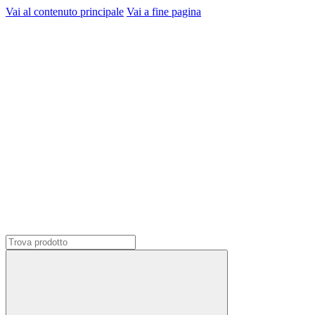
Vai al contenuto principale
Vai a fine pagina