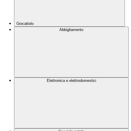
Giocattolo
Abbigliamento
Elettronica e elettrodomestici