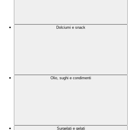
Dolciumi e snack
Olio, sughi e condimenti
Surgelati e gelati