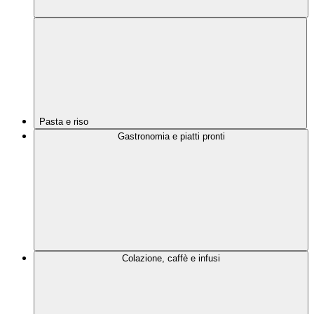
Pasta e riso
Gastronomia e piatti pronti
Colazione, caffè e infusi