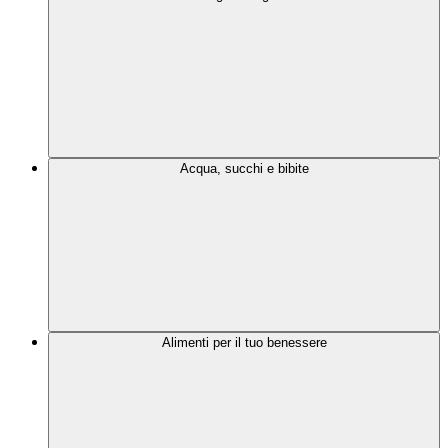
Acqua, succhi e bibite
Alimenti per il tuo benessere