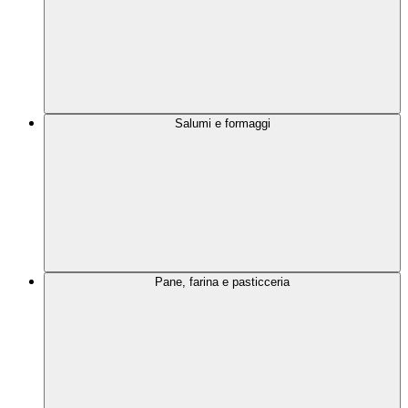
Salumi e formaggi
Pane, farina e pasticceria