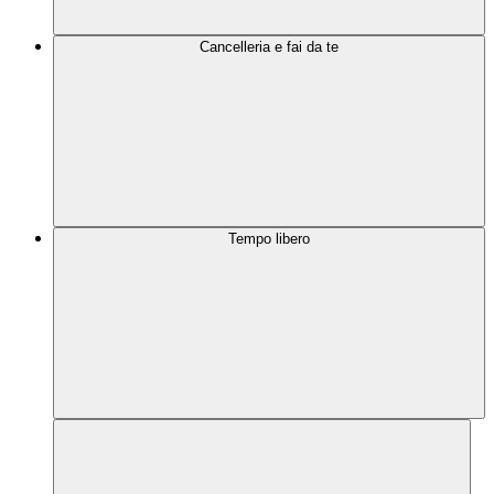
Cancelleria e fai da te
Tempo libero