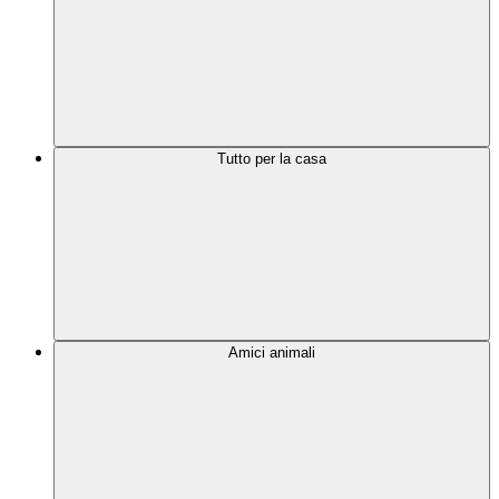
Tutto per la casa
Amici animali