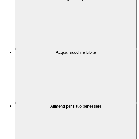
Acqua, succhi e bibite
Alimenti per il tuo benessere