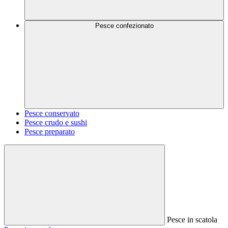
Pesce confezionato
Pesce conservato
Pesce crudo e sushi
Pesce preparato
Pesce in scatola