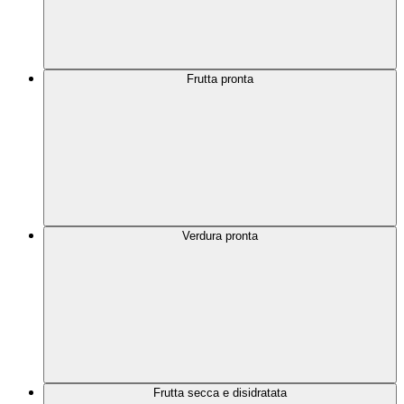
Frutta pronta
Verdura pronta
Frutta secca e disidratata