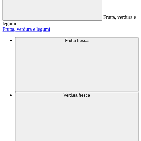
Frutta, verdura e
legumi
Frutta, verdura e legumi
Frutta fresca
Verdura fresca