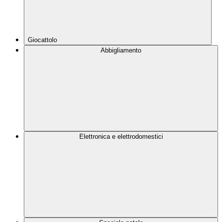
Giocattolo
Abbigliamento
Elettronica e elettrodomestici