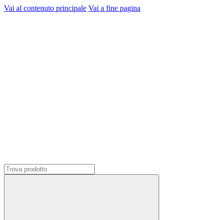
Vai al contenuto principale
Vai a fine pagina