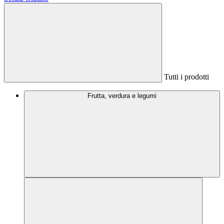
Tutti i prodotti
Frutta, verdura e legumi