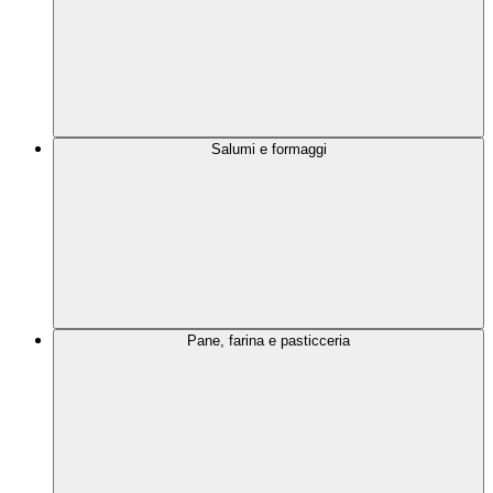
Salumi e formaggi
Pane, farina e pasticceria