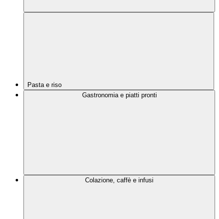
Pasta e riso
Gastronomia e piatti pronti
Colazione, caffè e infusi