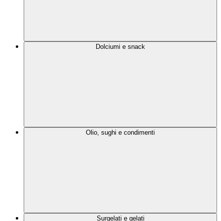
Dolciumi e snack
Olio, sughi e condimenti
Surgelati e gelati