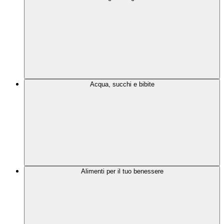
Acqua, succhi e bibite
Alimenti per il tuo benessere