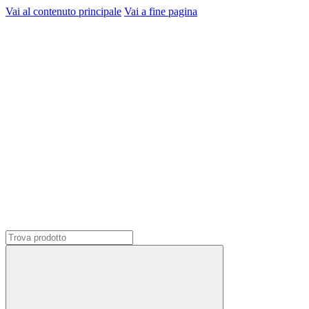
Vai al contenuto principale
Vai a fine pagina