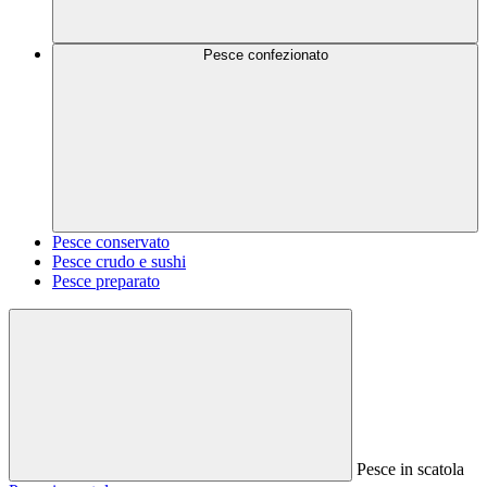
Pesce confezionato
Pesce conservato
Pesce crudo e sushi
Pesce preparato
Pesce in scatola