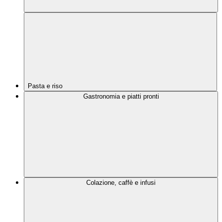
Pasta e riso
Gastronomia e piatti pronti
Colazione, caffè e infusi