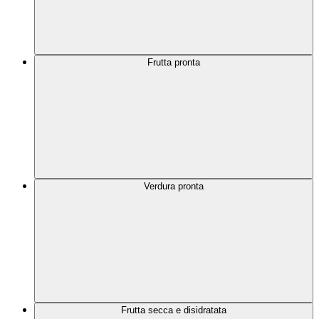
Frutta pronta
Verdura pronta
Frutta secca e disidratata