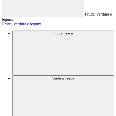
Frutta, verdura e
legumi
Frutta, verdura e legumi
Frutta fresca
Verdura fresca