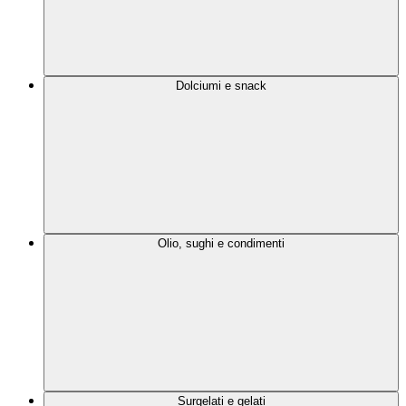
Dolciumi e snack
Olio, sughi e condimenti
Surgelati e gelati