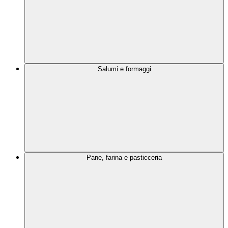
Salumi e formaggi
Pane, farina e pasticceria