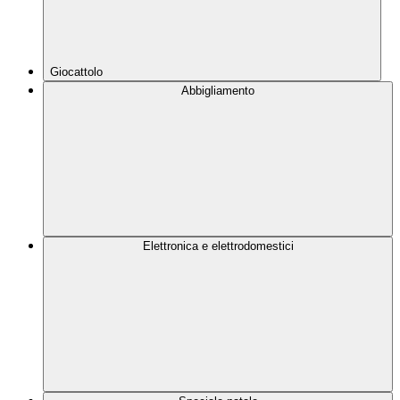
Giocattolo
Abbigliamento
Elettronica e elettrodomestici