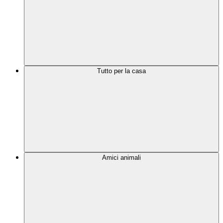
Tutto per la casa
Amici animali