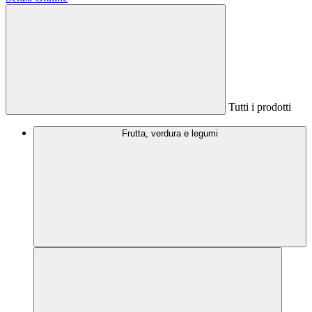
Tutti i prodotti
Frutta, verdura e legumi