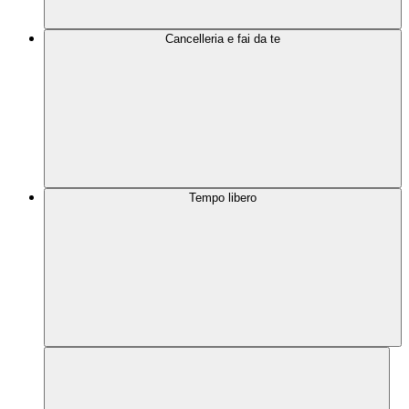
Cancelleria e fai da te
Tempo libero