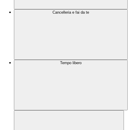
Cancelleria e fai da te
Tempo libero