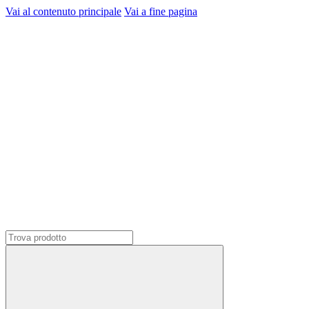
Vai al contenuto principale
Vai a fine pagina