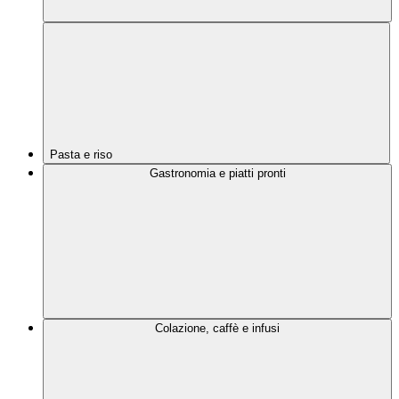
Pasta e riso
Gastronomia e piatti pronti
Colazione, caffè e infusi