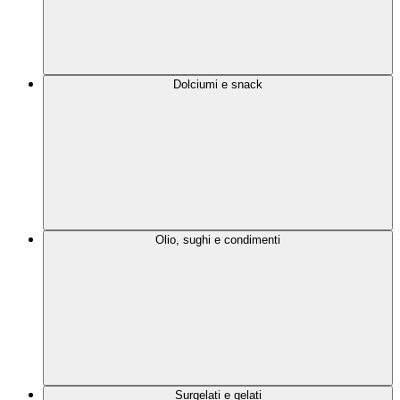
Dolciumi e snack
Olio, sughi e condimenti
Surgelati e gelati