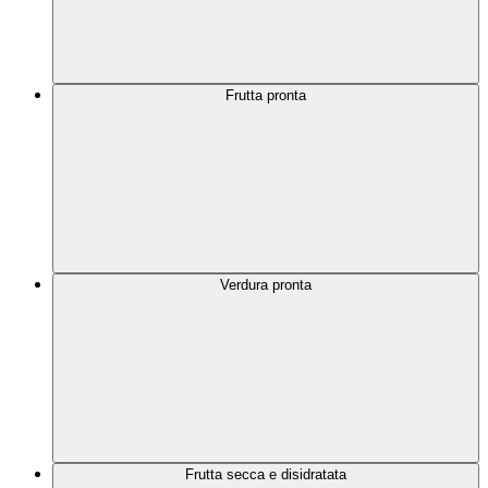
Frutta pronta
Verdura pronta
Frutta secca e disidratata