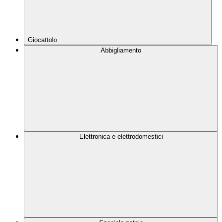
Giocattolo
Abbigliamento
Elettronica e elettrodomestici