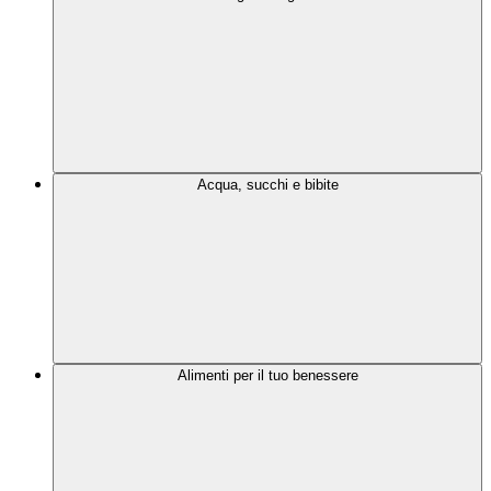
Acqua, succhi e bibite
Alimenti per il tuo benessere