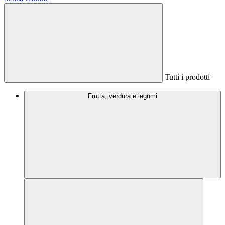
Tutti i prodotti
Frutta, verdura e legumi