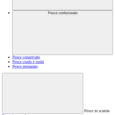
Pesce confezionato
Pesce conservato
Pesce crudo e sushi
Pesce preparato
Pesce in scatola