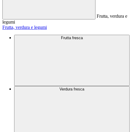
Frutta, verdura e
legumi
Frutta, verdura e legumi
Frutta fresca
Verdura fresca