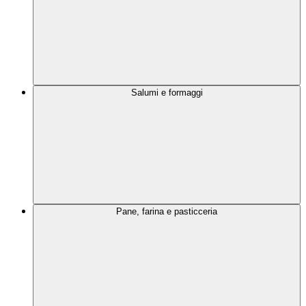
Salumi e formaggi
Pane, farina e pasticceria