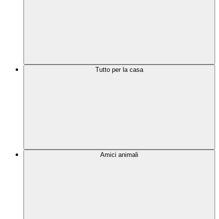
Tutto per la casa
Amici animali