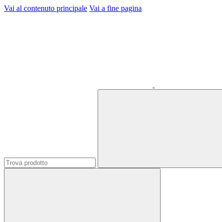
Vai al contenuto principale
Vai a fine pagina