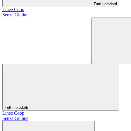
Tutti i prodotti
Linee Coop
Senza Glutine
Tutti i prodotti
Linee Coop
Senza Glutine