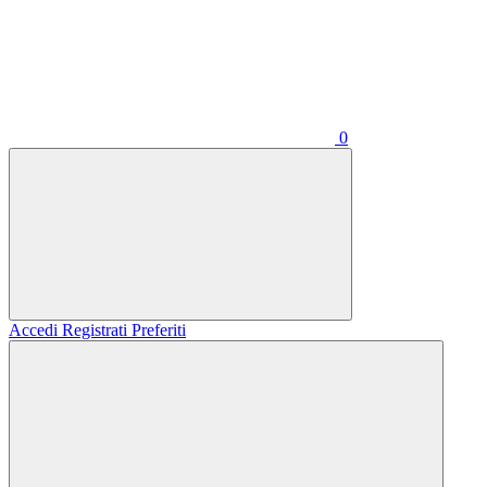
0
Accedi
Registrati
Preferiti