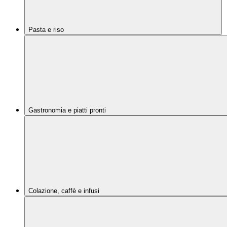
Pasta e riso
Gastronomia e piatti pronti
Colazione, caffè e infusi