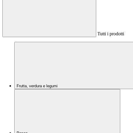
Tutti i prodotti
Frutta, verdura e legumi