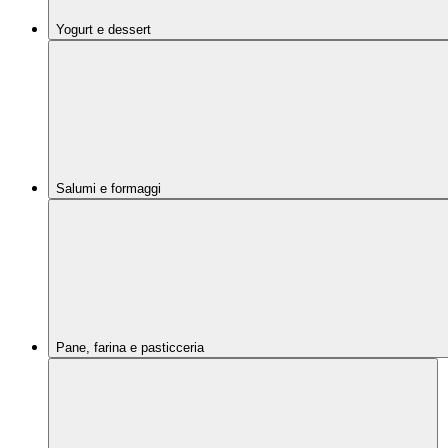
Yogurt e dessert
Salumi e formaggi
Pane, farina e pasticceria