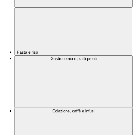
Pasta e riso
Gastronomia e piatti pronti
Colazione, caffè e infusi