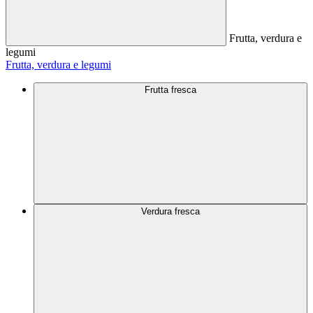
Frutta, verdura e
legumi
Frutta, verdura e legumi
Frutta fresca
Verdura fresca