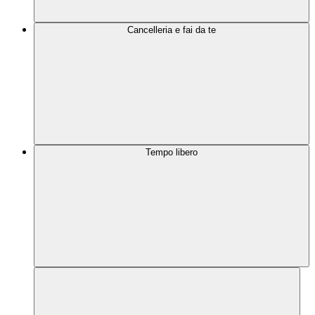
Cancelleria e fai da te
Tempo libero