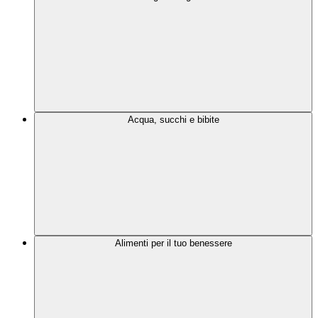
Acqua, succhi e bibite
Alimenti per il tuo benessere