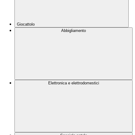
Giocattolo
Abbigliamento
Elettronica e elettrodomestici