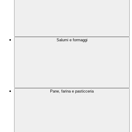
Salumi e formaggi
Pane, farina e pasticceria