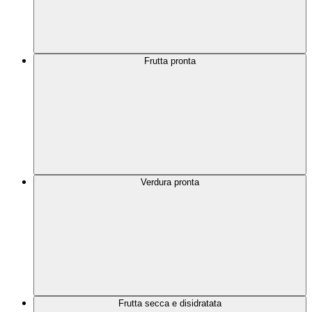
Frutta pronta
Verdura pronta
Frutta secca e disidratata