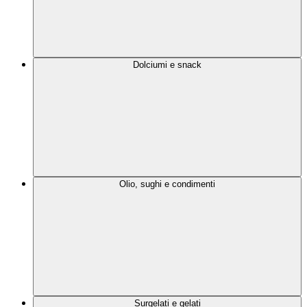
Dolciumi e snack
Olio, sughi e condimenti
Surgelati e gelati