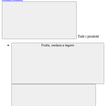
Tutti i prodotti
Frutta, verdura e legumi