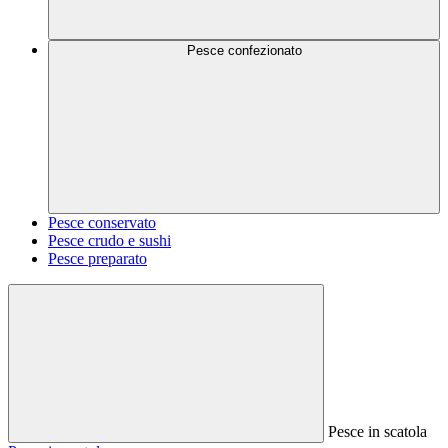
Pesce confezionato
Pesce conservato
Pesce crudo e sushi
Pesce preparato
Pesce in scatola