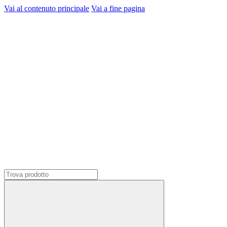
Vai al contenuto principale
Vai a fine pagina