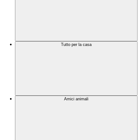
Tutto per la casa
Amici animali