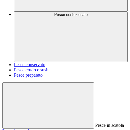
Pesce confezionato
Pesce conservato
Pesce crudo e sushi
Pesce preparato
Pesce in scatola