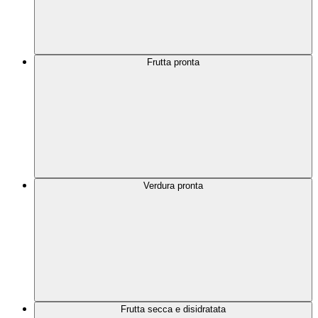
Frutta pronta
Verdura pronta
Frutta secca e disidratata