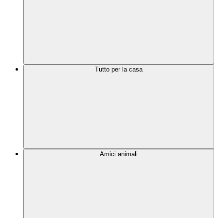
Tutto per la casa
Amici animali