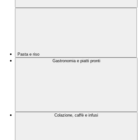
Pasta e riso
Gastronomia e piatti pronti
Colazione, caffè e infusi