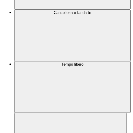
Cancelleria e fai da te
Tempo libero