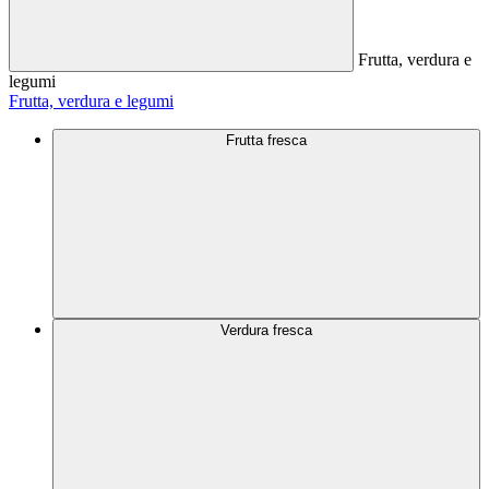
Frutta, verdura e
legumi
Frutta, verdura e legumi
Frutta fresca
Verdura fresca