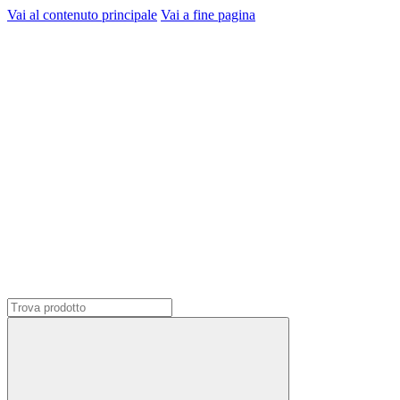
Vai al contenuto principale
Vai a fine pagina