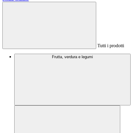
Tutti i prodotti
Frutta, verdura e legumi