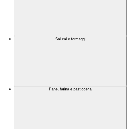
Salumi e formaggi
Pane, farina e pasticceria