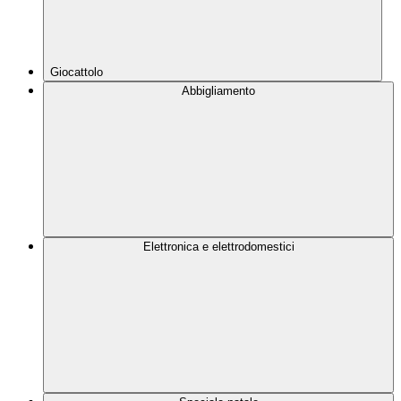
Giocattolo
Abbigliamento
Elettronica e elettrodomestici