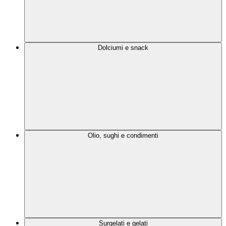
Dolciumi e snack
Olio, sughi e condimenti
Surgelati e gelati