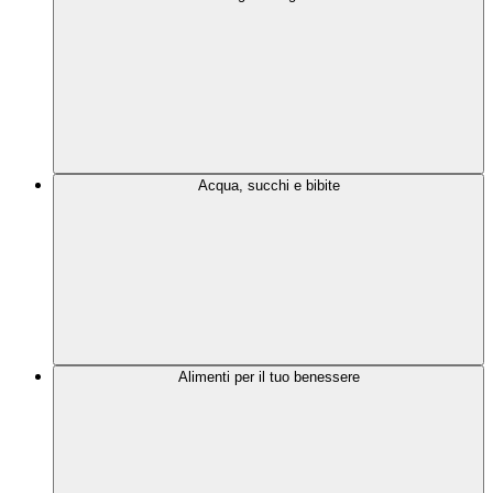
Acqua, succhi e bibite
Alimenti per il tuo benessere