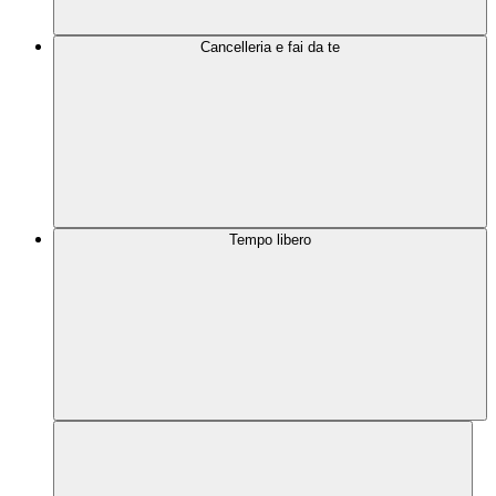
Cancelleria e fai da te
Tempo libero