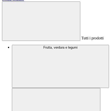
Tutti i prodotti
Frutta, verdura e legumi