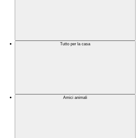
Tutto per la casa
Amici animali