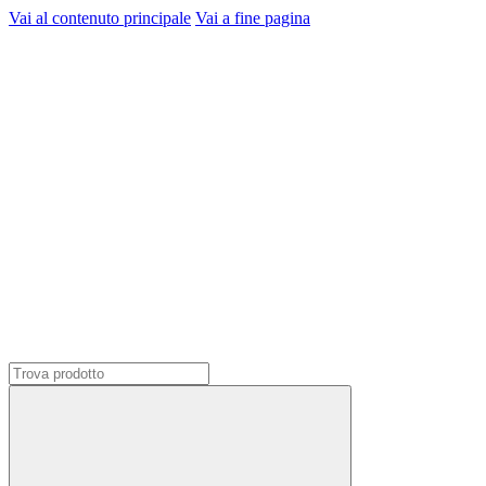
Vai al contenuto principale
Vai a fine pagina