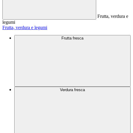
Frutta, verdura e
legumi
Frutta, verdura e legumi
Frutta fresca
Verdura fresca