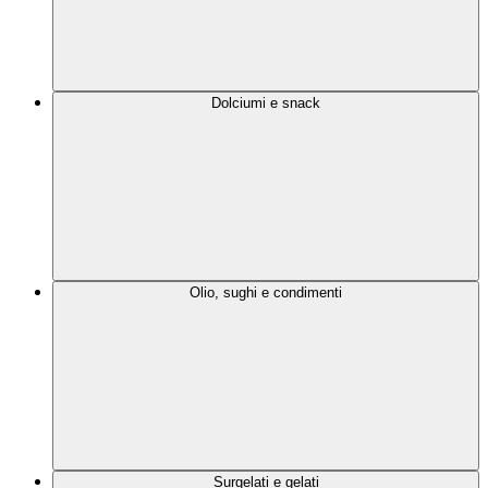
Dolciumi e snack
Olio, sughi e condimenti
Surgelati e gelati