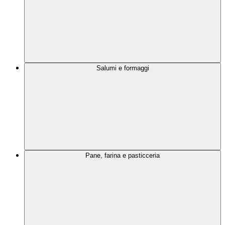
Salumi e formaggi
Pane, farina e pasticceria