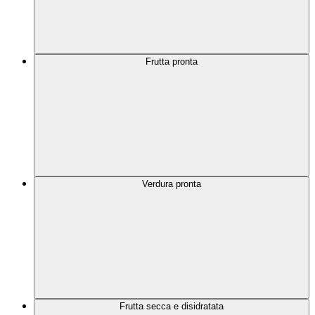
Frutta pronta
Verdura pronta
Frutta secca e disidratata