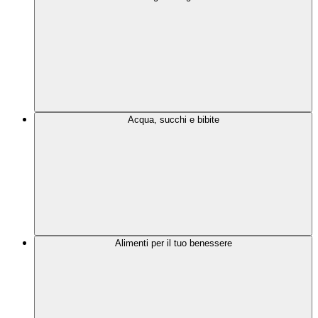
Acqua, succhi e bibite
Alimenti per il tuo benessere