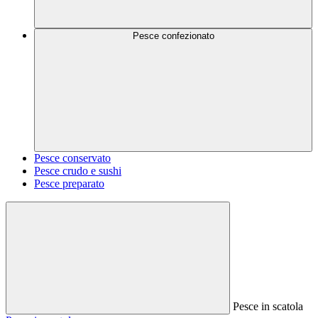
Pesce confezionato
Pesce conservato
Pesce crudo e sushi
Pesce preparato
Pesce in scatola