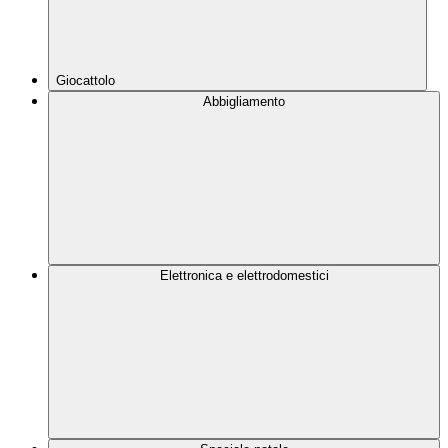
Giocattolo
Abbigliamento
Elettronica e elettrodomestici