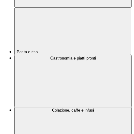
Pasta e riso
Gastronomia e piatti pronti
Colazione, caffè e infusi