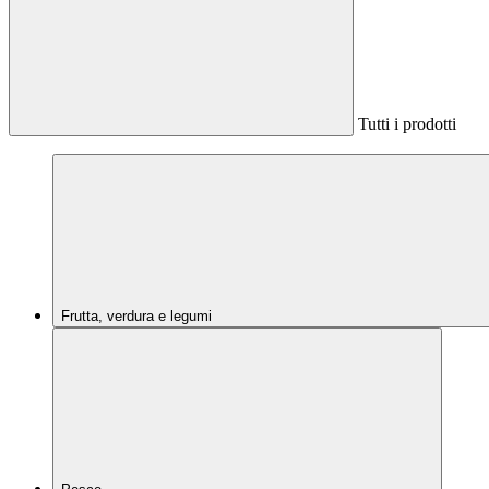
Tutti i prodotti
Frutta, verdura e legumi