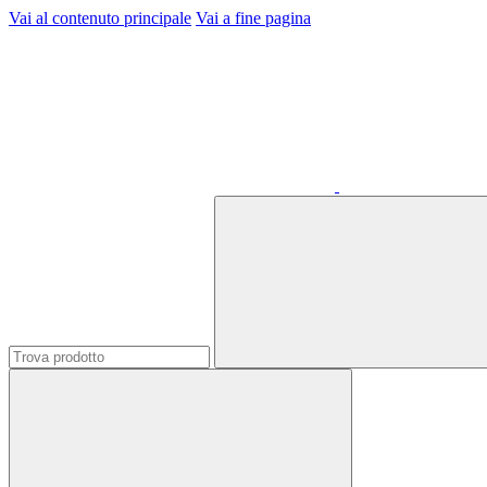
Vai al contenuto principale
Vai a fine pagina