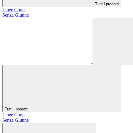
Tutti i prodotti
Linee Coop
Senza Glutine
Tutti i prodotti
Linee Coop
Senza Glutine