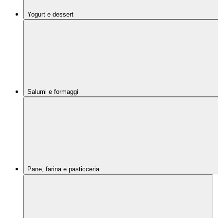
Yogurt e dessert
Salumi e formaggi
Pane, farina e pasticceria