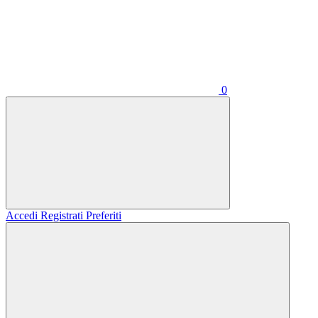
0
Accedi
Registrati
Preferiti