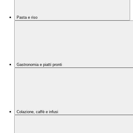
Pasta e riso
Gastronomia e piatti pronti
Colazione, caffè e infusi