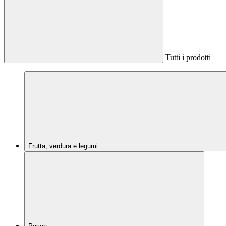
Tutti i prodotti
Frutta, verdura e legumi