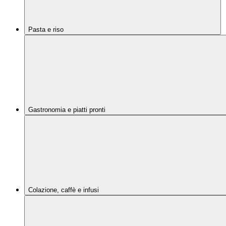
Pasta e riso
Gastronomia e piatti pronti
Colazione, caffè e infusi