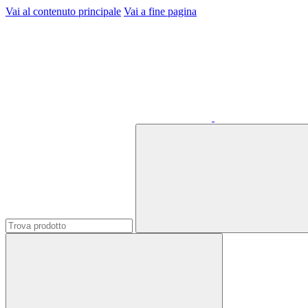
Vai al contenuto principale
Vai a fine pagina