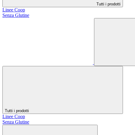
Tutti i prodotti
Linee Coop
Senza Glutine
Tutti i prodotti
Linee Coop
Senza Glutine