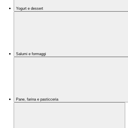
Yogurt e dessert
Salumi e formaggi
Pane, farina e pasticceria