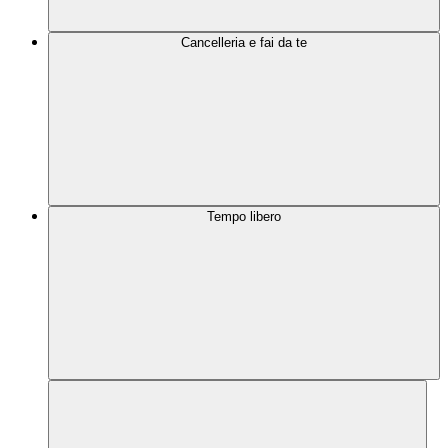
Cancelleria e fai da te
Tempo libero