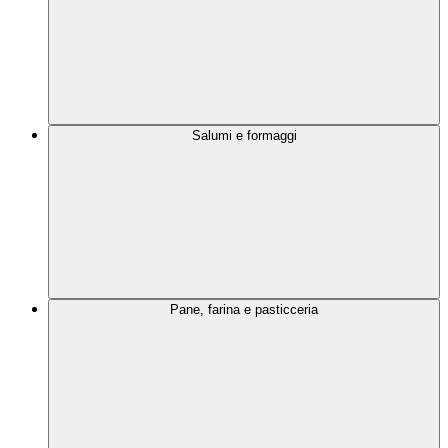
Salumi e formaggi
Pane, farina e pasticceria