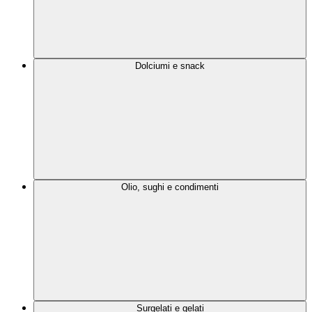
Dolciumi e snack
Olio, sughi e condimenti
Surgelati e gelati