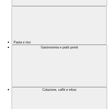
Pasta e riso
Gastronomia e piatti pronti
Colazione, caffè e infusi