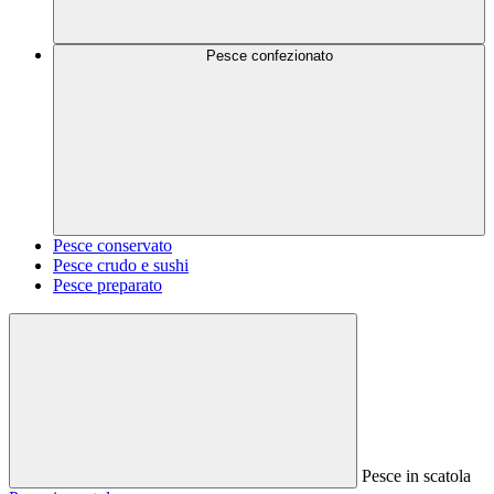
Pesce confezionato
Pesce conservato
Pesce crudo e sushi
Pesce preparato
Pesce in scatola