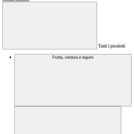
Tutti i prodotti
Frutta, verdura e legumi