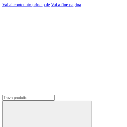
Vai al contenuto principale
Vai a fine pagina