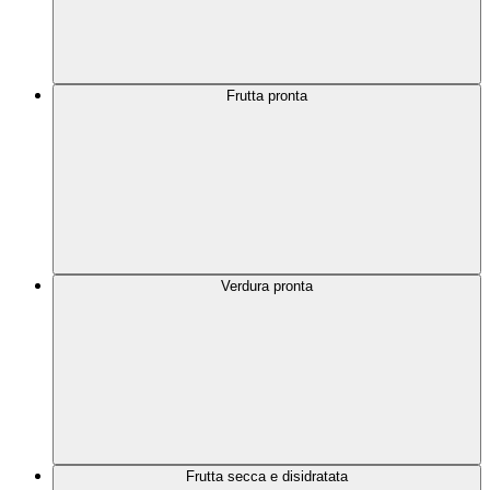
Frutta pronta
Verdura pronta
Frutta secca e disidratata