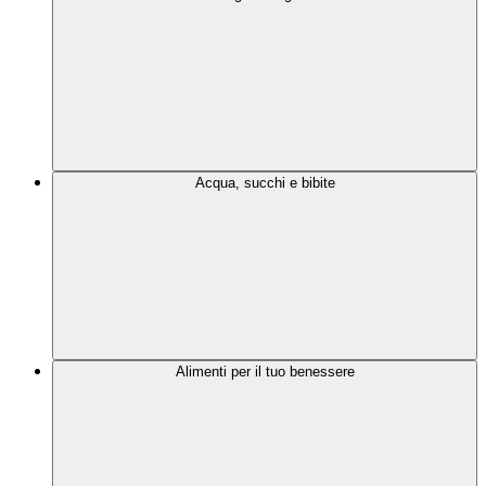
Acqua, succhi e bibite
Alimenti per il tuo benessere