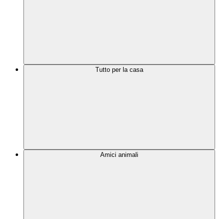
Tutto per la casa
Amici animali