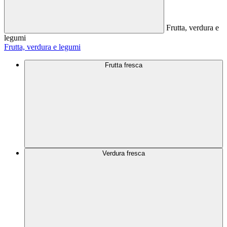
Frutta, verdura e
legumi
Frutta, verdura e legumi
Frutta fresca
Verdura fresca