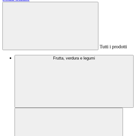
Tutti i prodotti
Frutta, verdura e legumi