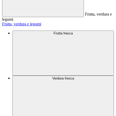
Frutta, verdura e
legumi
Frutta, verdura e legumi
Frutta fresca
Verdura fresca