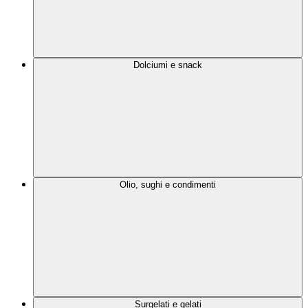
Dolciumi e snack
Olio, sughi e condimenti
Surgelati e gelati