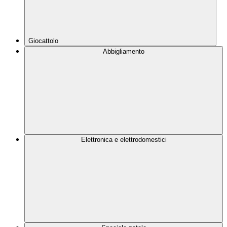
Giocattolo
Abbigliamento
Elettronica e elettrodomestici