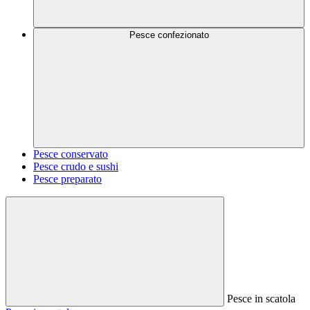
Pesce confezionato
Pesce conservato
Pesce crudo e sushi
Pesce preparato
Pesce in scatola