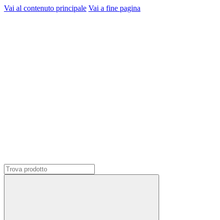
Vai al contenuto principale
Vai a fine pagina