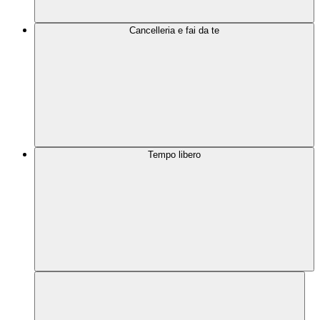
Cancelleria e fai da te
Tempo libero