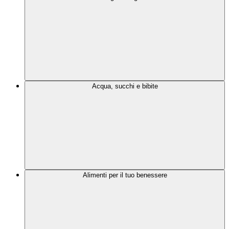
Acqua, succhi e bibite
Alimenti per il tuo benessere