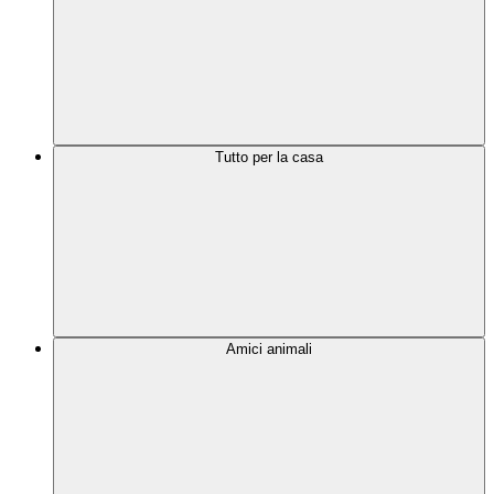
Tutto per la casa
Amici animali