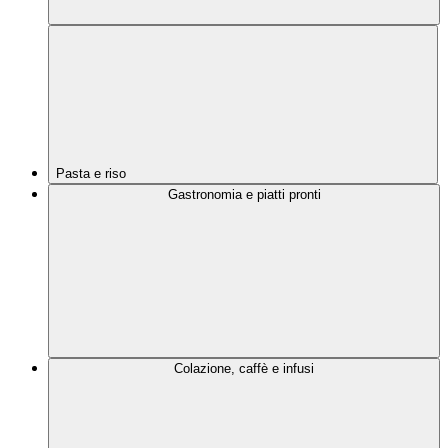
Pasta e riso
Gastronomia e piatti pronti
Colazione, caffè e infusi