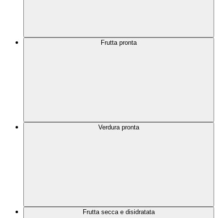
Frutta pronta
Verdura pronta
Frutta secca e disidratata