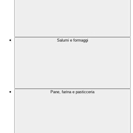
Salumi e formaggi
Pane, farina e pasticceria