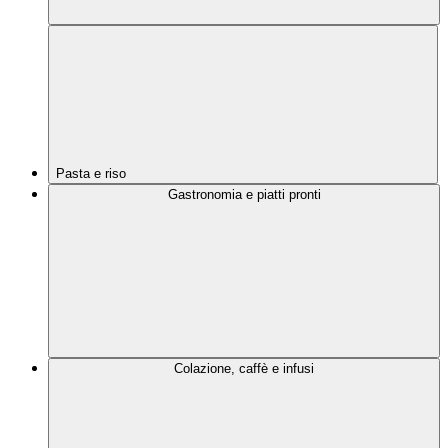
Pasta e riso
Gastronomia e piatti pronti
Colazione, caffè e infusi