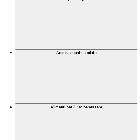
Acqua, succhi e bibite
Alimenti per il tuo benessere