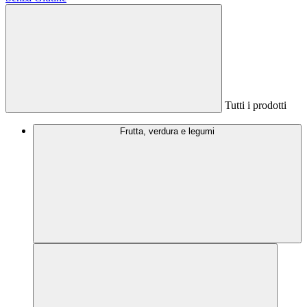
Tutti i prodotti
Frutta, verdura e legumi