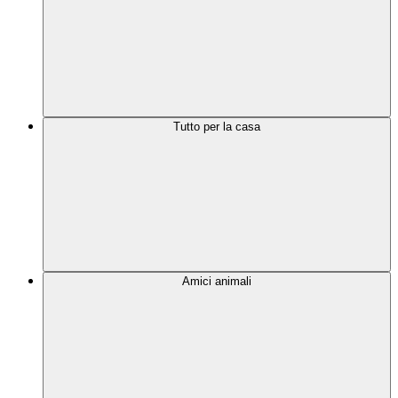
Tutto per la casa
Amici animali