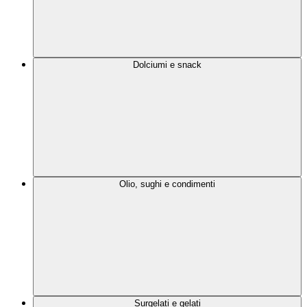
Dolciumi e snack
Olio, sughi e condimenti
Surgelati e gelati