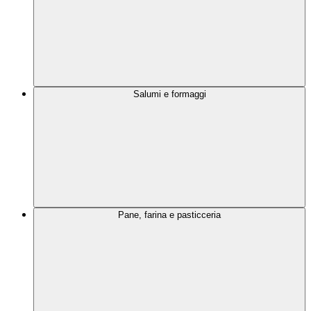
Salumi e formaggi
Pane, farina e pasticceria