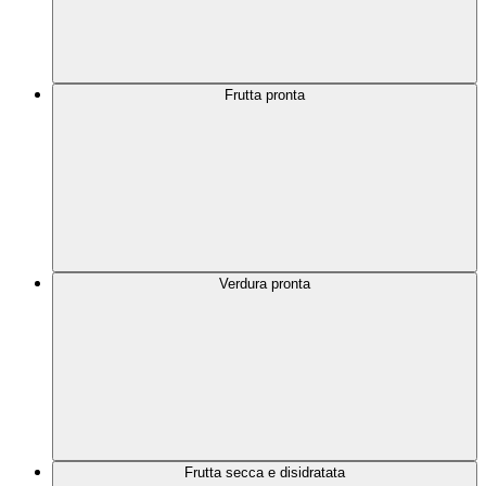
Frutta pronta
Verdura pronta
Frutta secca e disidratata