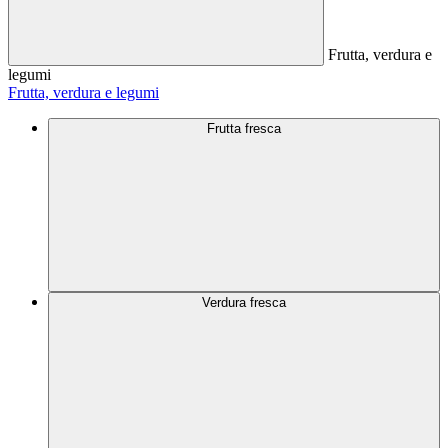
Frutta, verdura e
legumi
Frutta, verdura e legumi
Frutta fresca
Verdura fresca