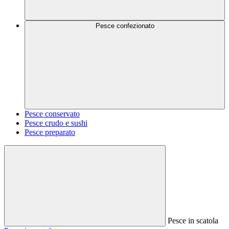
Pesce confezionato
Pesce conservato
Pesce crudo e sushi
Pesce preparato
Pesce in scatola