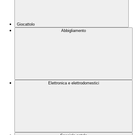
Giocattolo
Abbigliamento
Elettronica e elettrodomestici