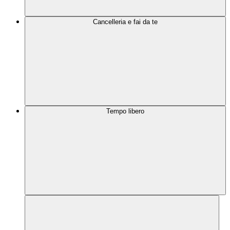
Cancelleria e fai da te
Tempo libero