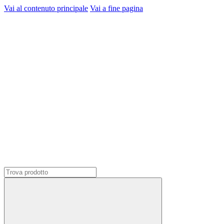
Vai al contenuto principale
Vai a fine pagina