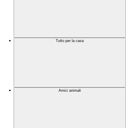
Tutto per la casa
Amici animali