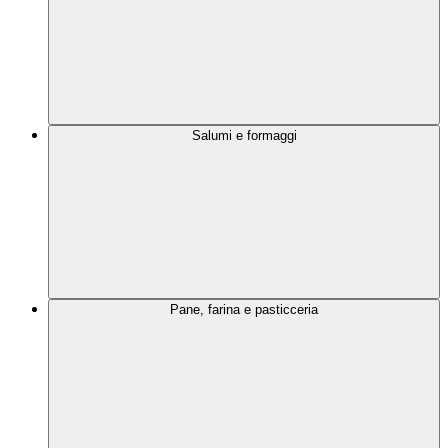
Salumi e formaggi
Pane, farina e pasticceria