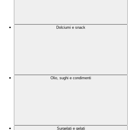
Dolciumi e snack
Olio, sughi e condimenti
Surgelati e gelati