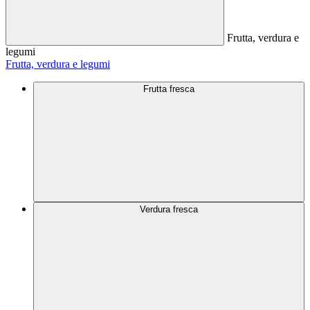
Frutta, verdura e
legumi
Frutta, verdura e legumi
Frutta fresca
Verdura fresca