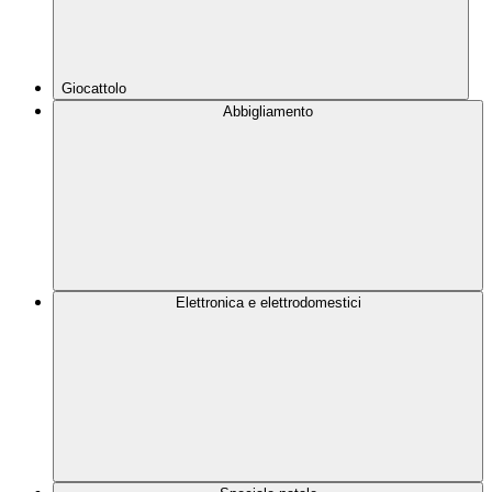
Giocattolo
Abbigliamento
Elettronica e elettrodomestici