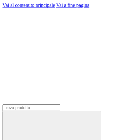
Vai al contenuto principale
Vai a fine pagina