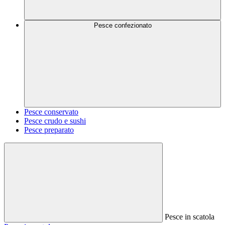
Pesce confezionato
Pesce conservato
Pesce crudo e sushi
Pesce preparato
Pesce in scatola