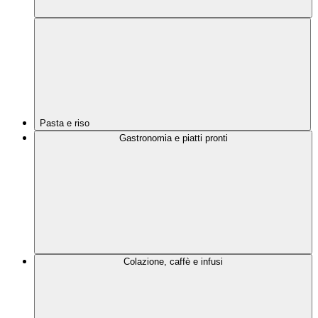
Pasta e riso
Gastronomia e piatti pronti
Colazione, caffè e infusi