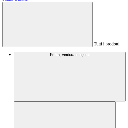
Tutti i prodotti
Frutta, verdura e legumi