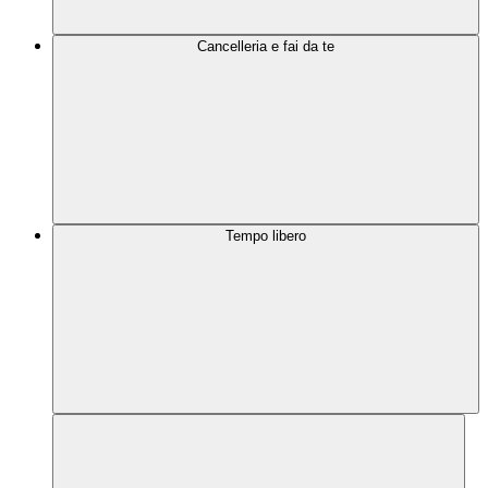
Cancelleria e fai da te
Tempo libero