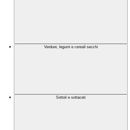
Verdure, legumi e cereali secchi
Sottoli e sottaceti