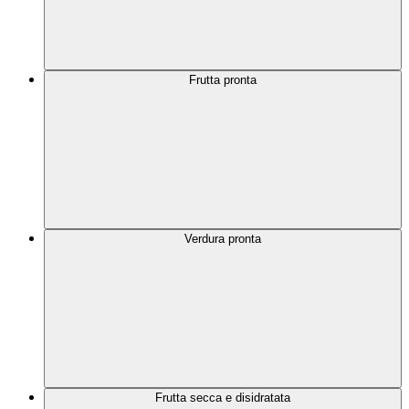
Frutta pronta
Verdura pronta
Frutta secca e disidratata