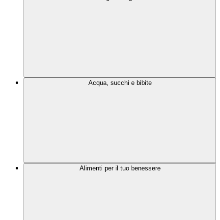
Acqua, succhi e bibite
Alimenti per il tuo benessere