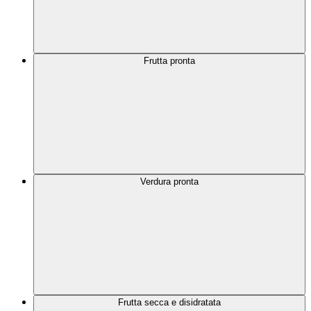
Frutta pronta
Verdura pronta
Frutta secca e disidratata