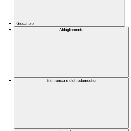
Giocattolo
Abbigliamento
Elettronica e elettrodomestici