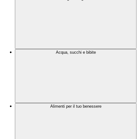
Acqua, succhi e bibite
Alimenti per il tuo benessere