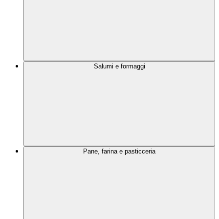
Salumi e formaggi
Pane, farina e pasticceria