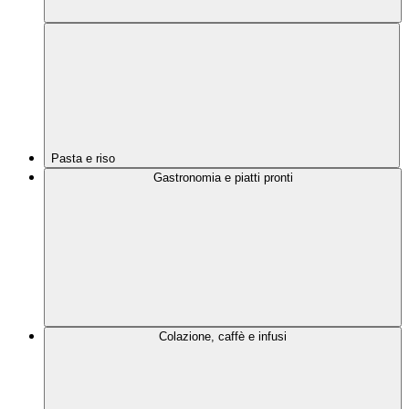
Pasta e riso
Gastronomia e piatti pronti
Colazione, caffè e infusi