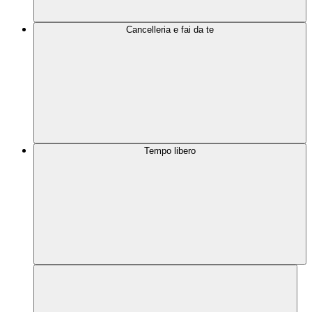
Cancelleria e fai da te
Tempo libero