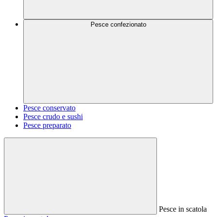
Pesce confezionato
Pesce conservato
Pesce crudo e sushi
Pesce preparato
Pesce in scatola