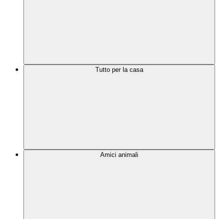
Tutto per la casa
Amici animali