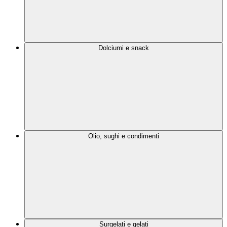
Dolciumi e snack
Olio, sughi e condimenti
Surgelati e gelati