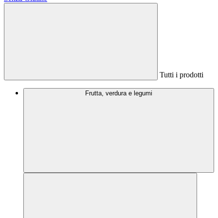
Tutti i prodotti
Frutta, verdura e legumi