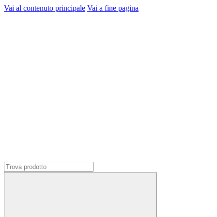
Vai al contenuto principale
Vai a fine pagina