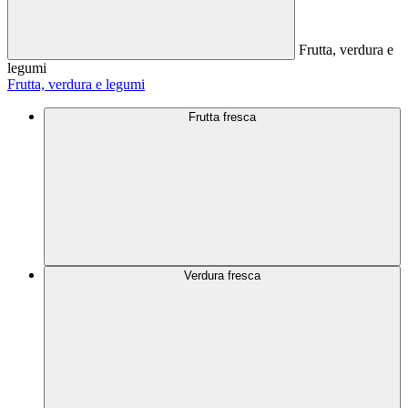
Frutta, verdura e
legumi
Frutta, verdura e legumi
Frutta fresca
Verdura fresca