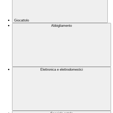
Giocattolo
Abbigliamento
Elettronica e elettrodomestici