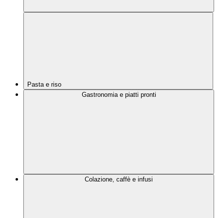
Pasta e riso
Gastronomia e piatti pronti
Colazione, caffè e infusi