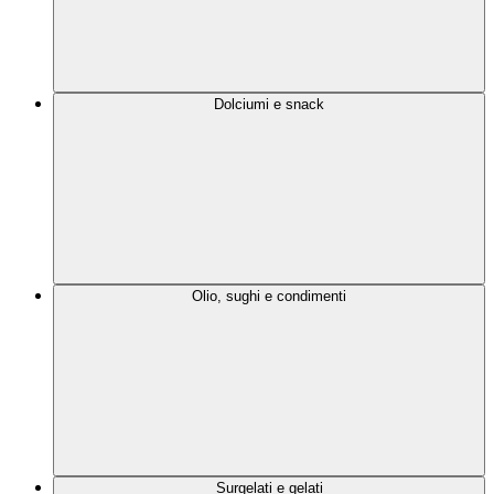
Dolciumi e snack
Olio, sughi e condimenti
Surgelati e gelati