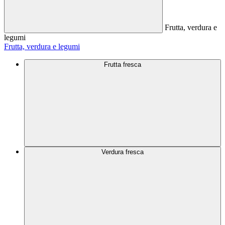
Frutta, verdura e
legumi
Frutta, verdura e legumi
Frutta fresca
Verdura fresca