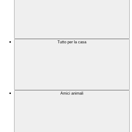
Tutto per la casa
Amici animali