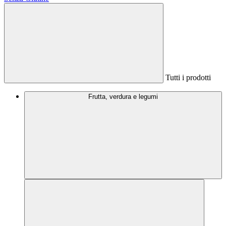
Tutti i prodotti
Frutta, verdura e legumi