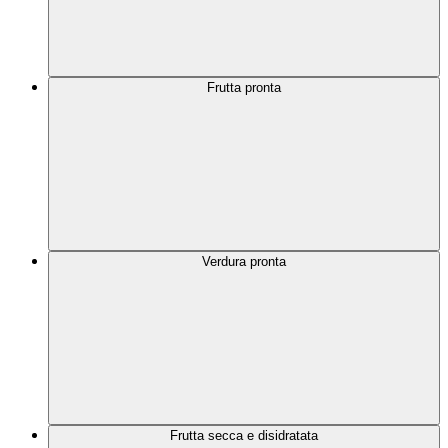
Frutta pronta
Verdura pronta
Frutta secca e disidratata