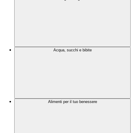
Acqua, succhi e bibite
Alimenti per il tuo benessere