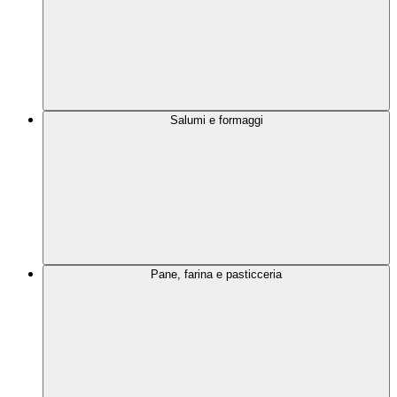
Salumi e formaggi
Pane, farina e pasticceria