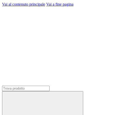
Vai al contenuto principale
Vai a fine pagina