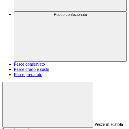
Pesce confezionato
Pesce conservato
Pesce crudo e sushi
Pesce preparato
Pesce in scatola