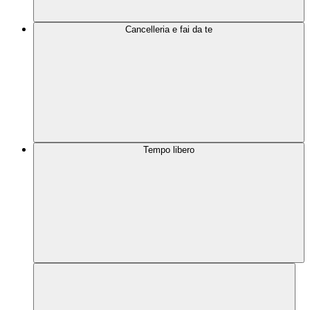
Cancelleria e fai da te
Tempo libero