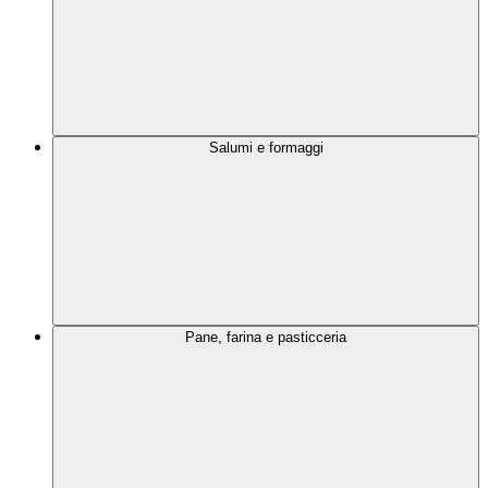
Salumi e formaggi
Pane, farina e pasticceria