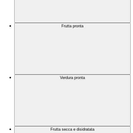
Frutta pronta
Verdura pronta
Frutta secca e disidratata