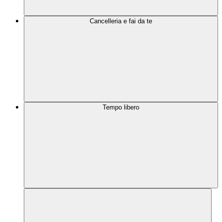
Cancelleria e fai da te
Tempo libero