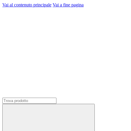
Vai al contenuto principale
Vai a fine pagina