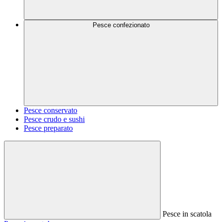
Pesce confezionato
Pesce conservato
Pesce crudo e sushi
Pesce preparato
Pesce in scatola