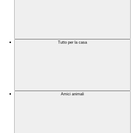
Tutto per la casa
Amici animali