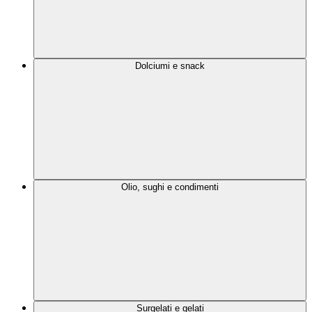
Dolciumi e snack
Olio, sughi e condimenti
Surgelati e gelati