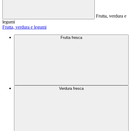
Frutta, verdura e
legumi
Frutta, verdura e legumi
Frutta fresca
Verdura fresca