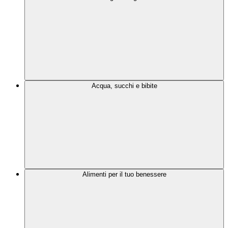
Acqua, succhi e bibite
Alimenti per il tuo benessere