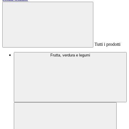
Tutti i prodotti
Frutta, verdura e legumi