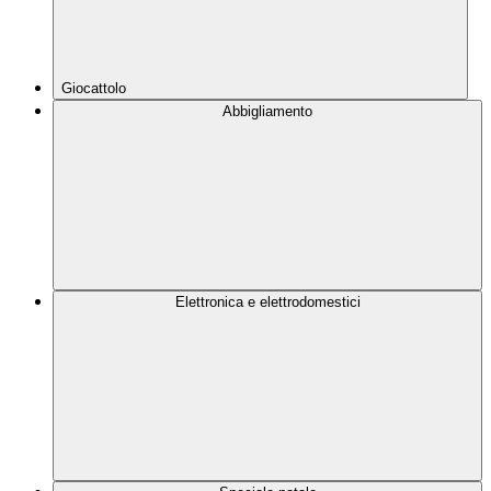
Giocattolo
Abbigliamento
Elettronica e elettrodomestici