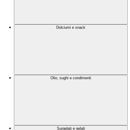
Dolciumi e snack
Olio, sughi e condimenti
Surgelati e gelati