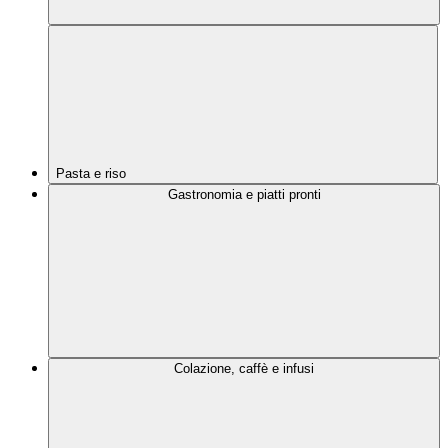
Pasta e riso
Gastronomia e piatti pronti
Colazione, caffè e infusi