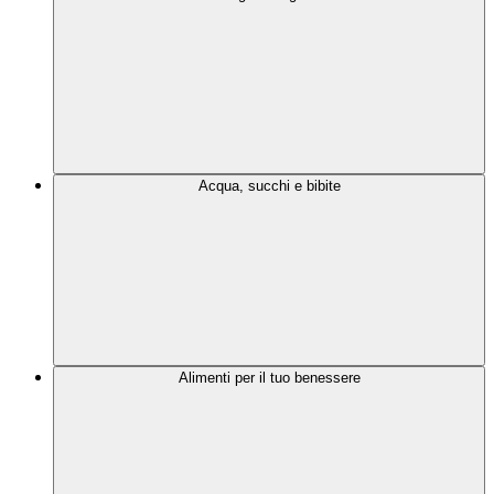
Acqua, succhi e bibite
Alimenti per il tuo benessere