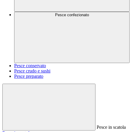
Pesce confezionato
Pesce conservato
Pesce crudo e sushi
Pesce preparato
Pesce in scatola