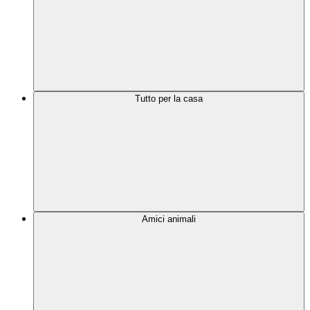
Tutto per la casa
Amici animali