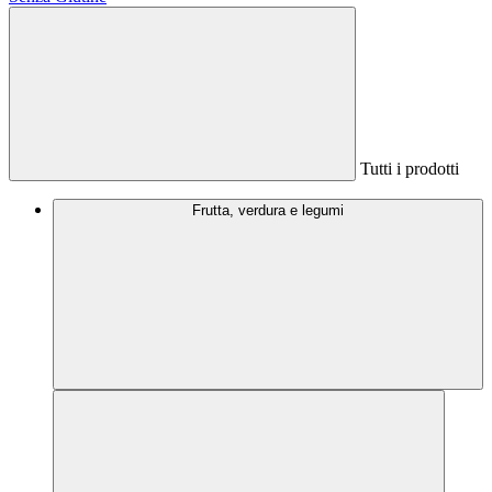
Tutti i prodotti
Frutta, verdura e legumi