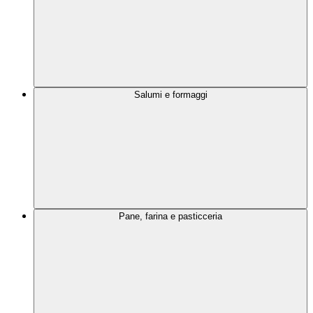
Salumi e formaggi
Pane, farina e pasticceria