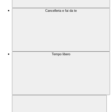
Cancelleria e fai da te
Tempo libero