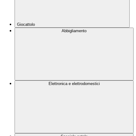
Giocattolo
Abbigliamento
Elettronica e elettrodomestici