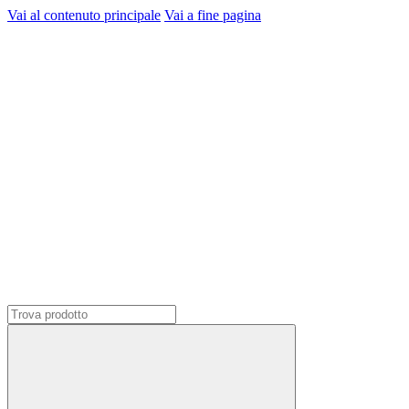
Vai al contenuto principale
Vai a fine pagina