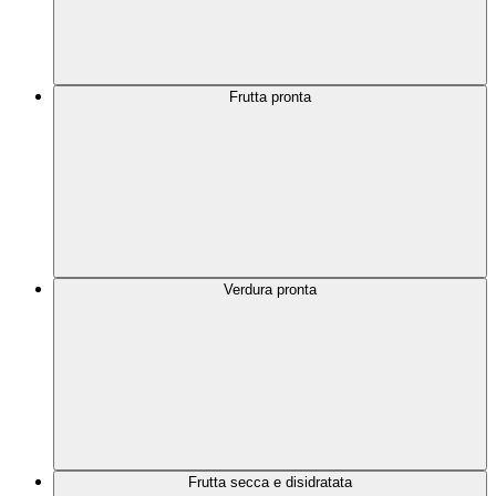
Frutta pronta
Verdura pronta
Frutta secca e disidratata