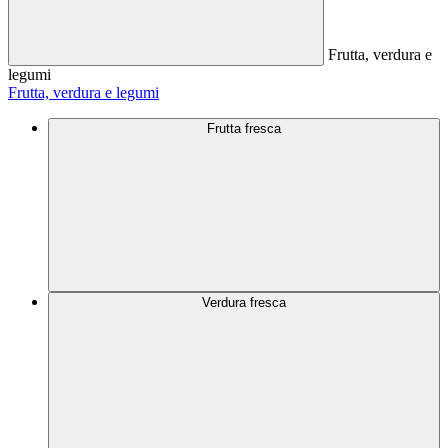
Frutta, verdura e
legumi
Frutta, verdura e legumi
Frutta fresca
Verdura fresca