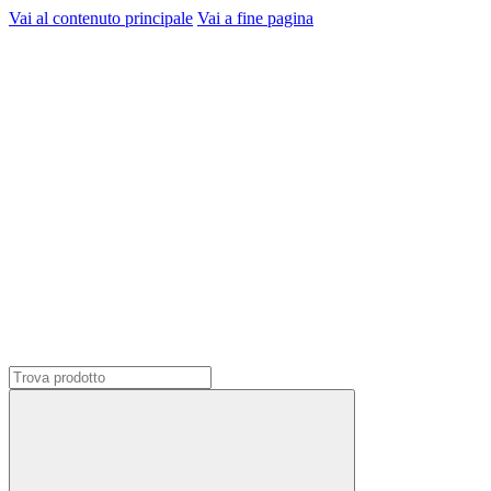
Vai al contenuto principale
Vai a fine pagina