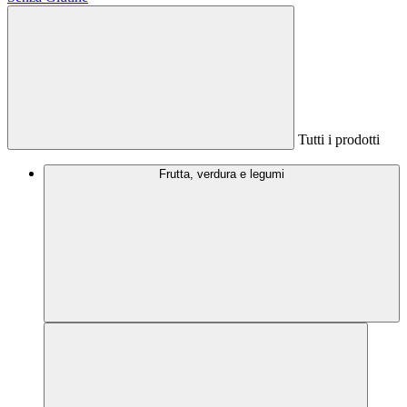
Tutti i prodotti
Frutta, verdura e legumi