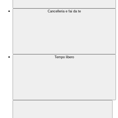
Cancelleria e fai da te
Tempo libero