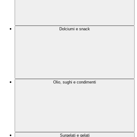
Dolciumi e snack
Olio, sughi e condimenti
Surgelati e gelati