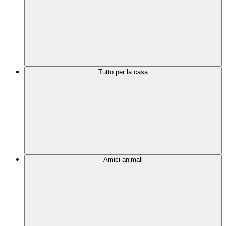
Tutto per la casa
Amici animali