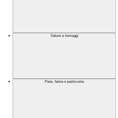
Salumi e formaggi
Pane, farina e pasticceria