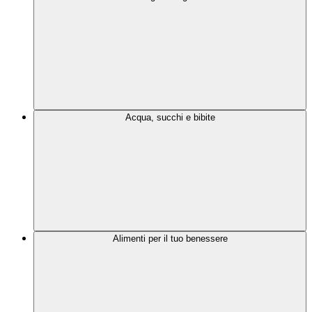
Acqua, succhi e bibite
Alimenti per il tuo benessere