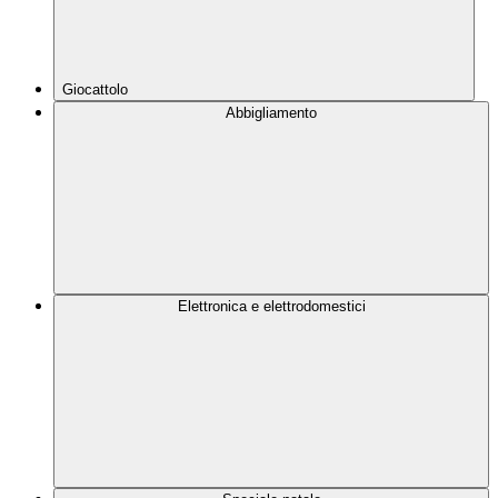
Giocattolo
Abbigliamento
Elettronica e elettrodomestici