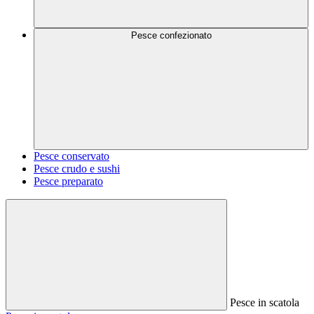
Pesce confezionato
Pesce conservato
Pesce crudo e sushi
Pesce preparato
Pesce in scatola