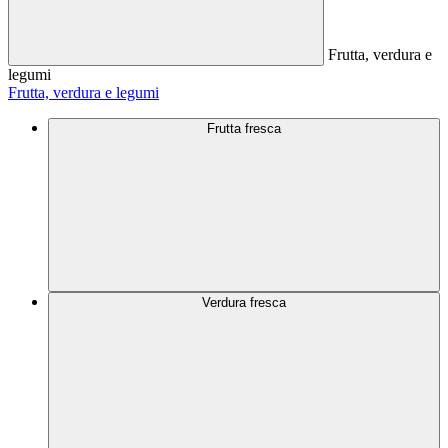
Frutta, verdura e
legumi
Frutta, verdura e legumi
Frutta fresca
Verdura fresca