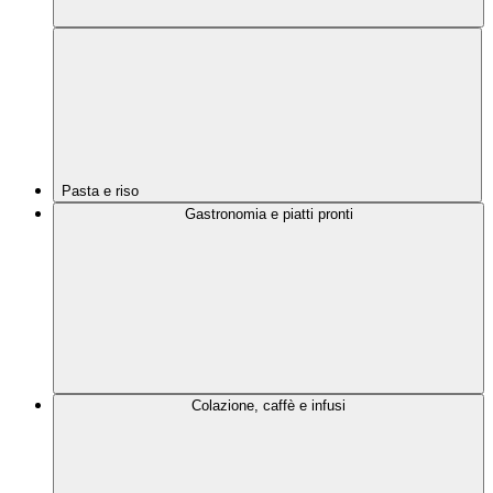
Pasta e riso
Gastronomia e piatti pronti
Colazione, caffè e infusi