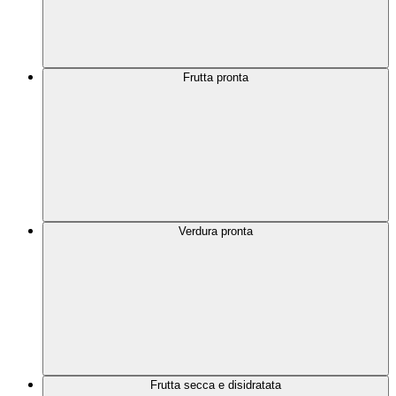
Frutta pronta
Verdura pronta
Frutta secca e disidratata