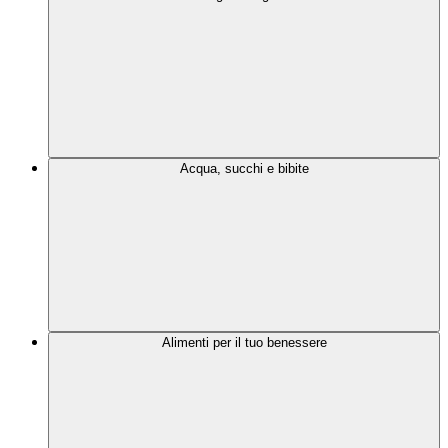
Acqua, succhi e bibite
Alimenti per il tuo benessere