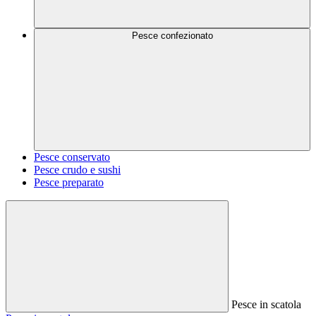
Pesce confezionato
Pesce conservato
Pesce crudo e sushi
Pesce preparato
Pesce in scatola