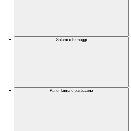
Salumi e formaggi
Pane, farina e pasticceria