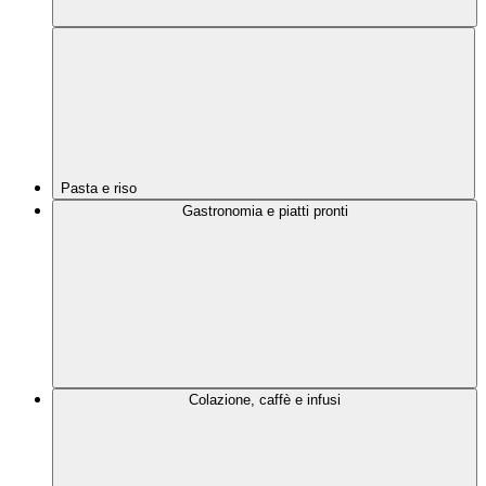
Pasta e riso
Gastronomia e piatti pronti
Colazione, caffè e infusi