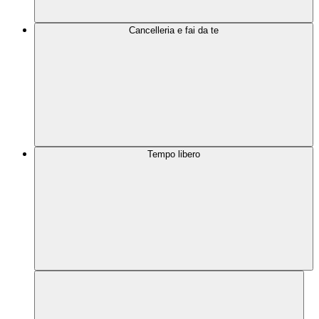
Cancelleria e fai da te
Tempo libero