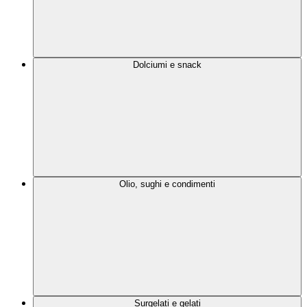
Dolciumi e snack
Olio, sughi e condimenti
Surgelati e gelati