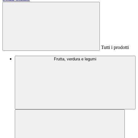
Tutti i prodotti
Frutta, verdura e legumi