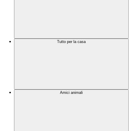
Tutto per la casa
Amici animali