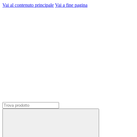
Vai al contenuto principale
Vai a fine pagina