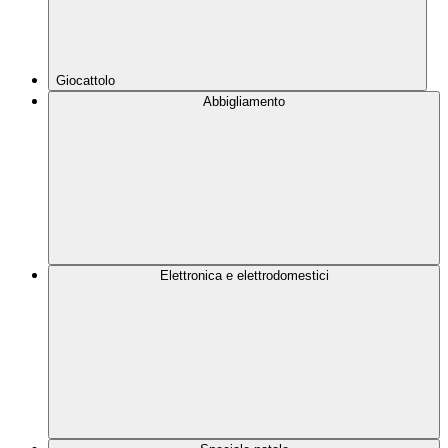
Giocattolo
Abbigliamento
Elettronica e elettrodomestici