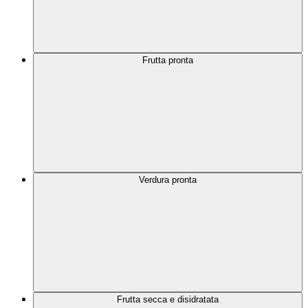
Frutta pronta
Verdura pronta
Frutta secca e disidratata