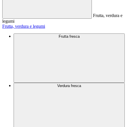
Frutta, verdura e
legumi
Frutta, verdura e legumi
Frutta fresca
Verdura fresca