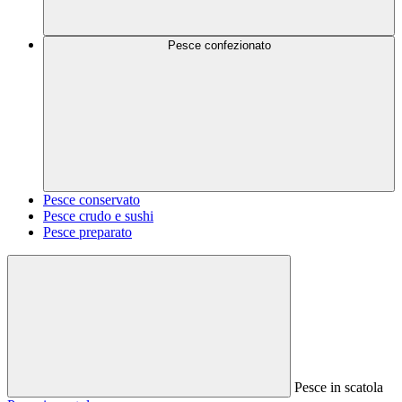
Pesce confezionato
Pesce conservato
Pesce crudo e sushi
Pesce preparato
Pesce in scatola