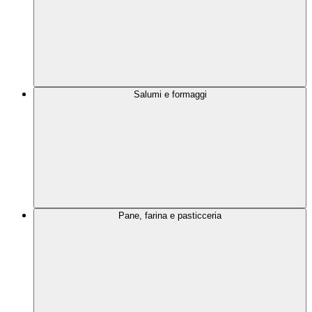
Salumi e formaggi
Pane, farina e pasticceria