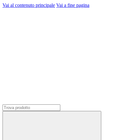
Vai al contenuto principale
Vai a fine pagina