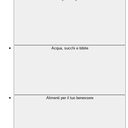
Acqua, succhi e bibite
Alimenti per il tuo benessere