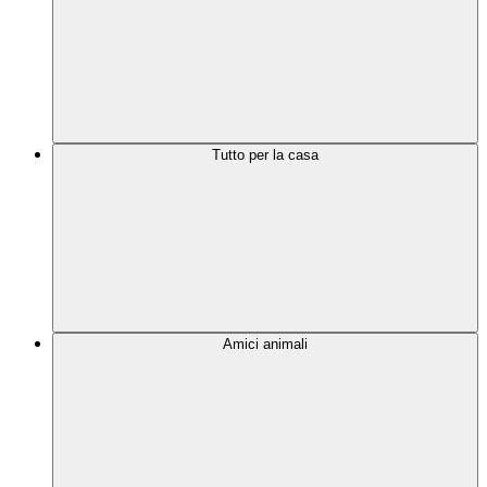
Tutto per la casa
Amici animali