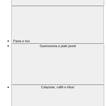
Pasta e riso
Gastronomia e piatti pronti
Colazione, caffè e infusi