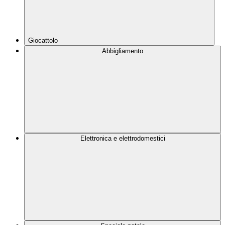
Giocattolo
Abbigliamento
Elettronica e elettrodomestici