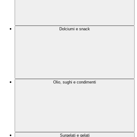
Dolciumi e snack
Olio, sughi e condimenti
Surgelati e gelati