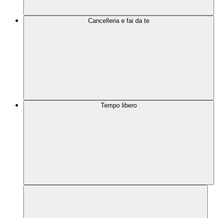
Cancelleria e fai da te
Tempo libero