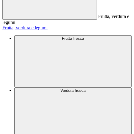
Frutta, verdura e
legumi
Frutta, verdura e legumi
Frutta fresca
Verdura fresca