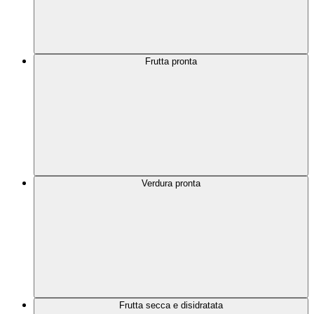
Frutta pronta
Verdura pronta
Frutta secca e disidratata