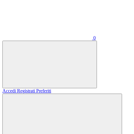
0
Accedi
Registrati
Preferiti