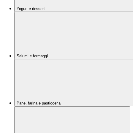
Yogurt e dessert
Salumi e formaggi
Pane, farina e pasticceria