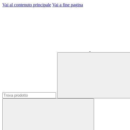
Vai al contenuto principale
Vai a fine pagina