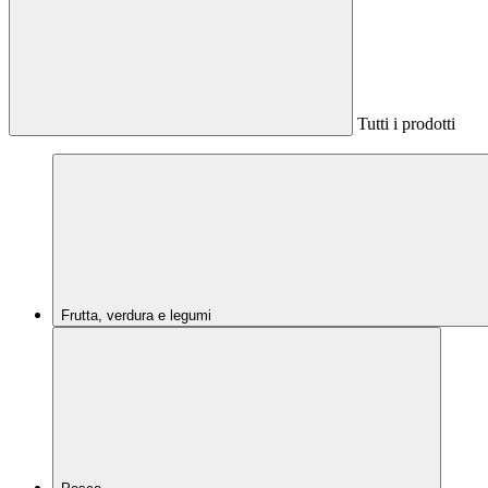
Tutti i prodotti
Frutta, verdura e legumi