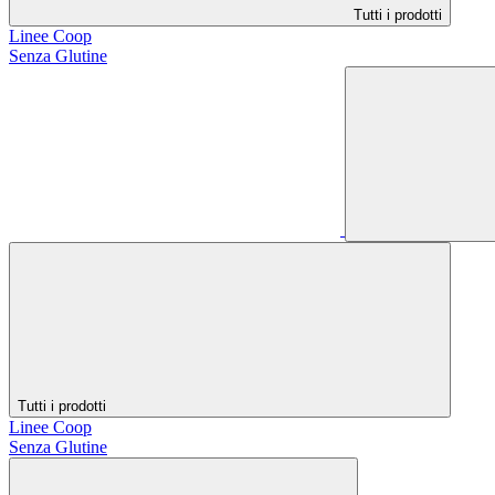
Tutti i prodotti
Linee Coop
Senza Glutine
Tutti i prodotti
Linee Coop
Senza Glutine