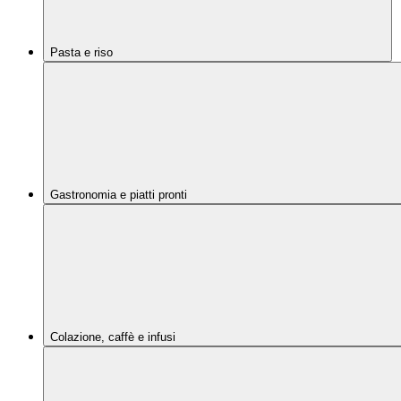
Pasta e riso
Gastronomia e piatti pronti
Colazione, caffè e infusi