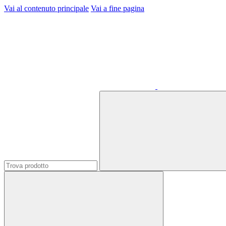
Vai al contenuto principale
Vai a fine pagina