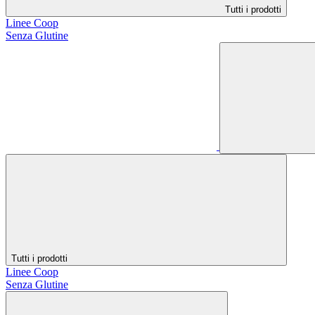
Tutti i prodotti
Linee Coop
Senza Glutine
Tutti i prodotti
Linee Coop
Senza Glutine