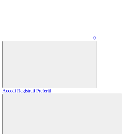
0
Accedi
Registrati
Preferiti