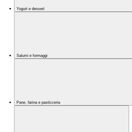
Yogurt e dessert
Salumi e formaggi
Pane, farina e pasticceria