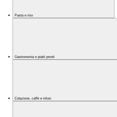
Pasta e riso
Gastronomia e piatti pronti
Colazione, caffè e infusi