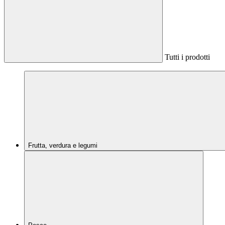
Tutti i prodotti
Frutta, verdura e legumi