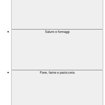
Salumi e formaggi
Pane, farina e pasticceria