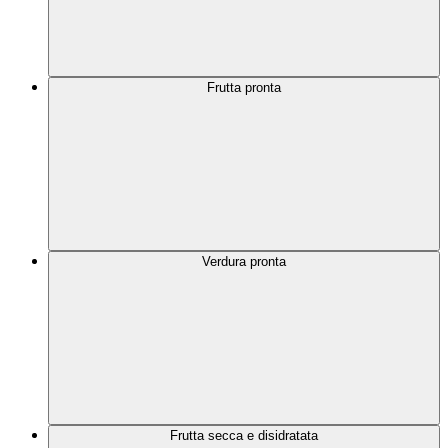
Frutta pronta
Verdura pronta
Frutta secca e disidratata