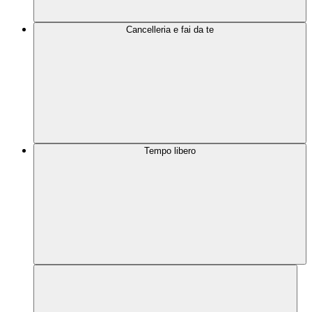
Cancelleria e fai da te
Tempo libero