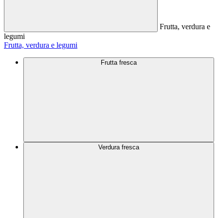
Frutta, verdura e
legumi
Frutta, verdura e legumi
Frutta fresca
Verdura fresca