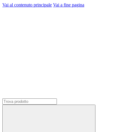
Vai al contenuto principale
Vai a fine pagina