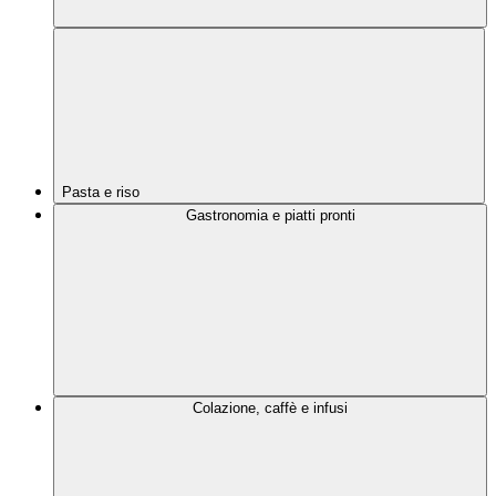
Pasta e riso
Gastronomia e piatti pronti
Colazione, caffè e infusi