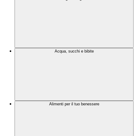
Acqua, succhi e bibite
Alimenti per il tuo benessere