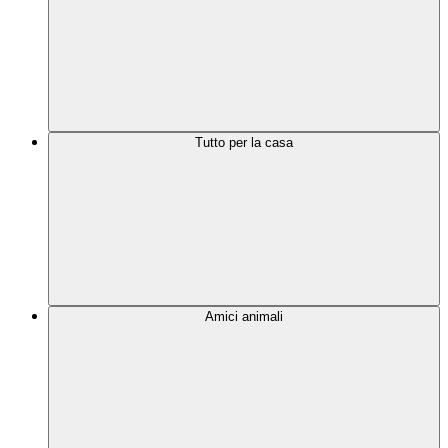
Tutto per la casa
Amici animali