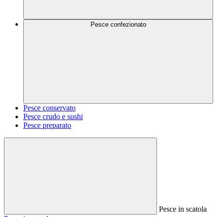
Pesce confezionato
Pesce conservato
Pesce crudo e sushi
Pesce preparato
Pesce in scatola