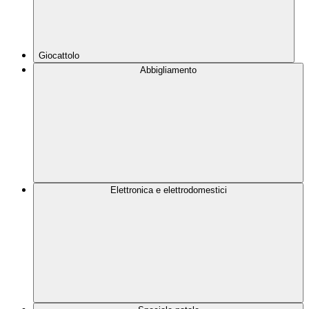
Giocattolo
Abbigliamento
Elettronica e elettrodomestici