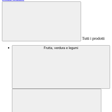
Tutti i prodotti
Frutta, verdura e legumi