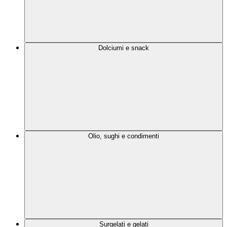
Dolciumi e snack
Olio, sughi e condimenti
Surgelati e gelati