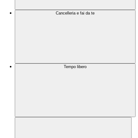
Cancelleria e fai da te
Tempo libero