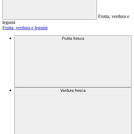
Frutta, verdura e
legumi
Frutta, verdura e legumi
Frutta fresca
Verdura fresca