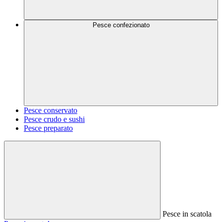
Pesce confezionato
Pesce conservato
Pesce crudo e sushi
Pesce preparato
Pesce in scatola