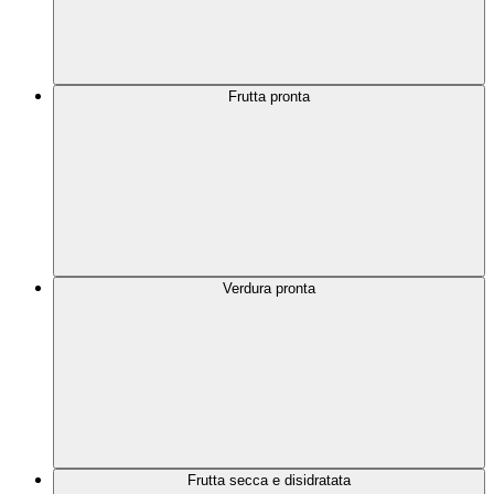
Frutta pronta
Verdura pronta
Frutta secca e disidratata