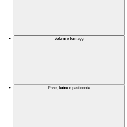
Salumi e formaggi
Pane, farina e pasticceria