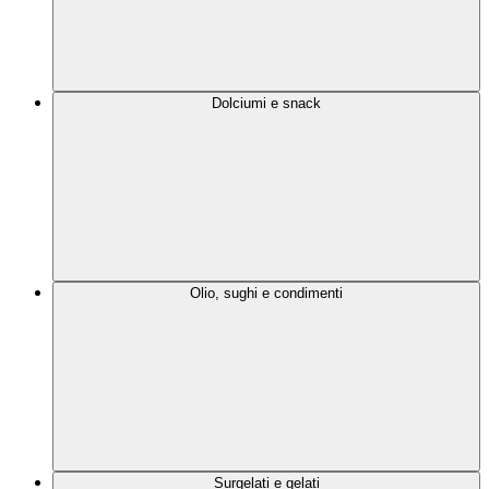
Dolciumi e snack
Olio, sughi e condimenti
Surgelati e gelati