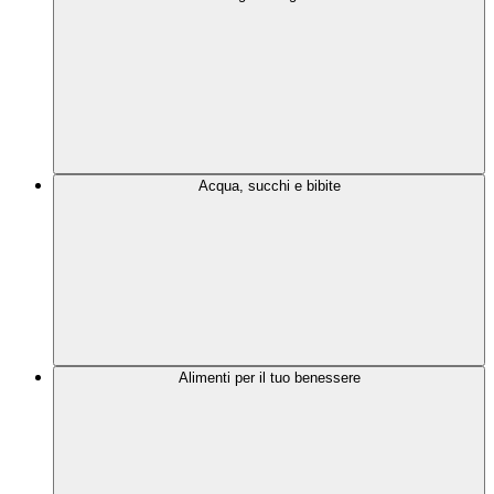
Acqua, succhi e bibite
Alimenti per il tuo benessere