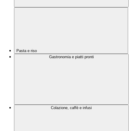
Pasta e riso
Gastronomia e piatti pronti
Colazione, caffè e infusi