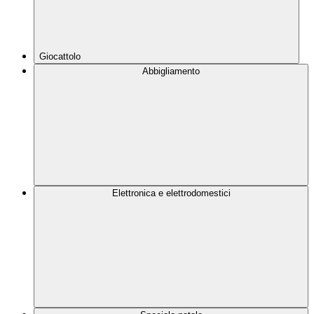
Giocattolo
Abbigliamento
Elettronica e elettrodomestici