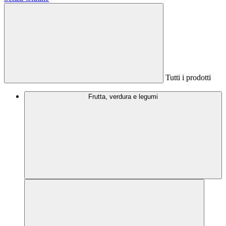
Tutti i prodotti
Frutta, verdura e legumi