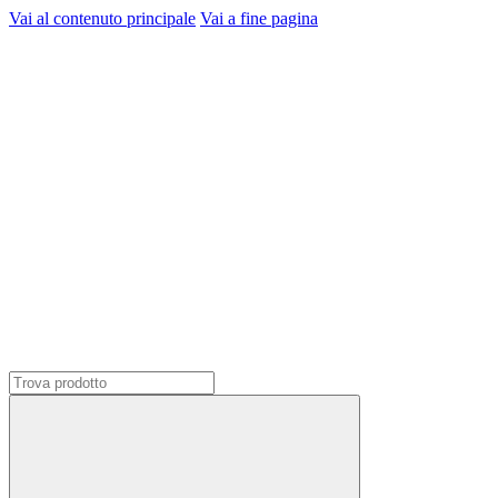
Vai al contenuto principale
Vai a fine pagina