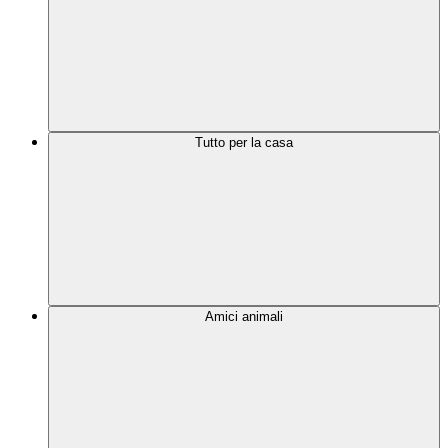
Tutto per la casa
Amici animali