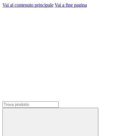
Vai al contenuto principale
Vai a fine pagina