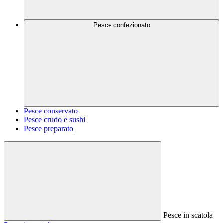
Pesce confezionato
Pesce conservato
Pesce crudo e sushi
Pesce preparato
Pesce in scatola