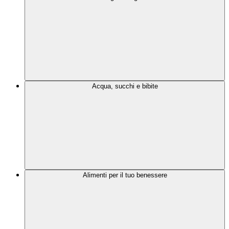
Acqua, succhi e bibite
Alimenti per il tuo benessere