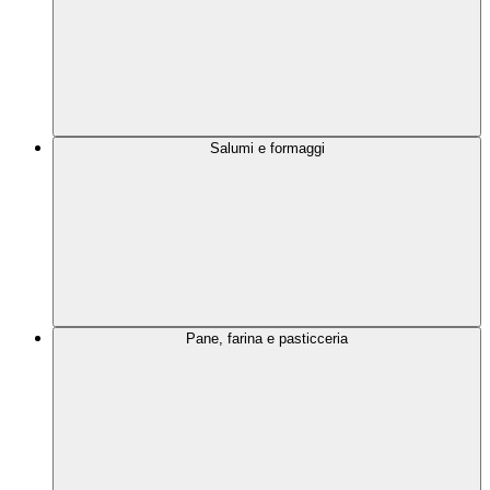
Salumi e formaggi
Pane, farina e pasticceria