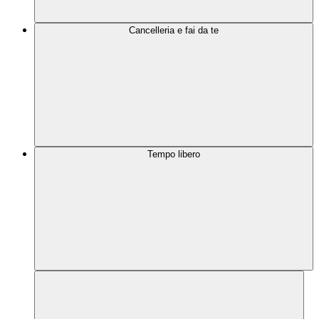
Cancelleria e fai da te
Tempo libero