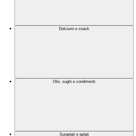
Dolciumi e snack
Olio, sughi e condimenti
Surgelati e gelati