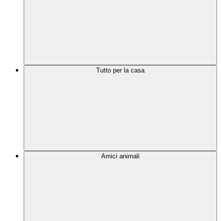
Tutto per la casa
Amici animali