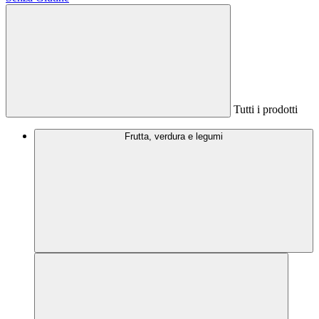
Tutti i prodotti
Frutta, verdura e legumi