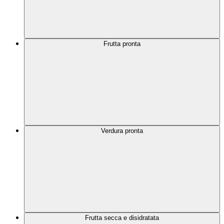
Frutta pronta
Verdura pronta
Frutta secca e disidratata