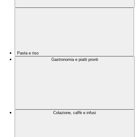
Pasta e riso
Gastronomia e piatti pronti
Colazione, caffè e infusi