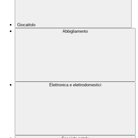
Giocattolo
Abbigliamento
Elettronica e elettrodomestici