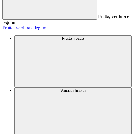
Frutta, verdura e
legumi
Frutta, verdura e legumi
Frutta fresca
Verdura fresca