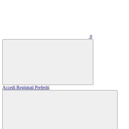
0
Accedi
Registrati
Preferiti