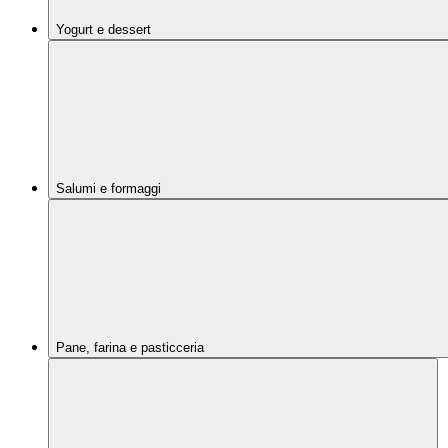
Yogurt e dessert
Salumi e formaggi
Pane, farina e pasticceria