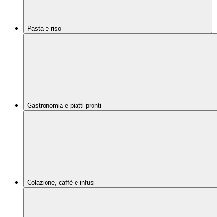
Pasta e riso
Gastronomia e piatti pronti
Colazione, caffè e infusi