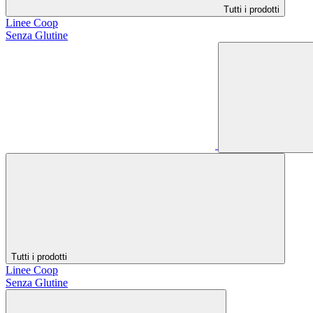
Tutti i prodotti
Linee Coop
Senza Glutine
Tutti i prodotti
Linee Coop
Senza Glutine