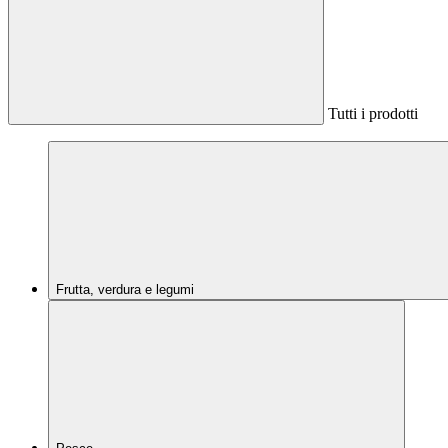
Tutti i prodotti
Frutta, verdura e legumi