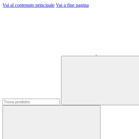
Vai al contenuto principale
Vai a fine pagina