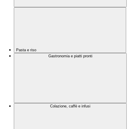
Pasta e riso
Gastronomia e piatti pronti
Colazione, caffè e infusi