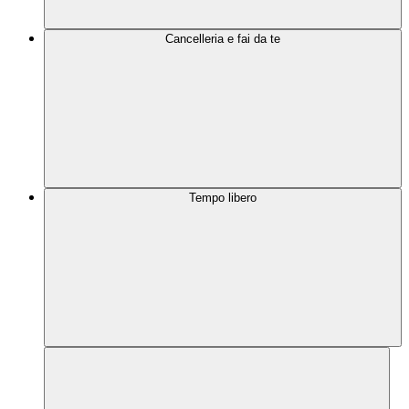
Cancelleria e fai da te
Tempo libero