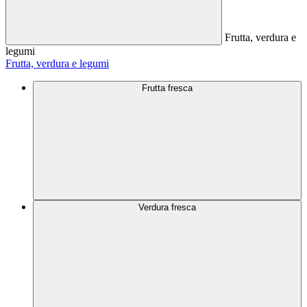
Frutta, verdura e
legumi
Frutta, verdura e legumi
Frutta fresca
Verdura fresca