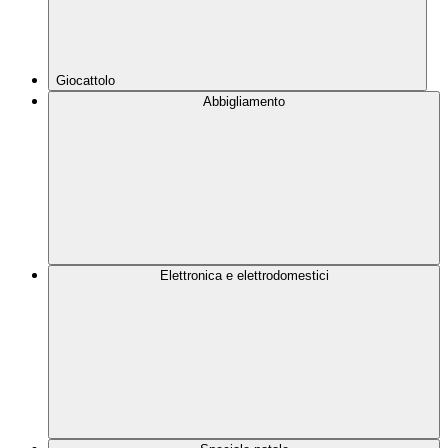
Giocattolo
Abbigliamento
Elettronica e elettrodomestici