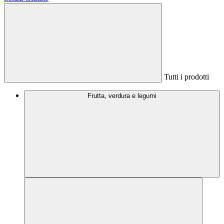
Tutti i prodotti
Frutta, verdura e legumi