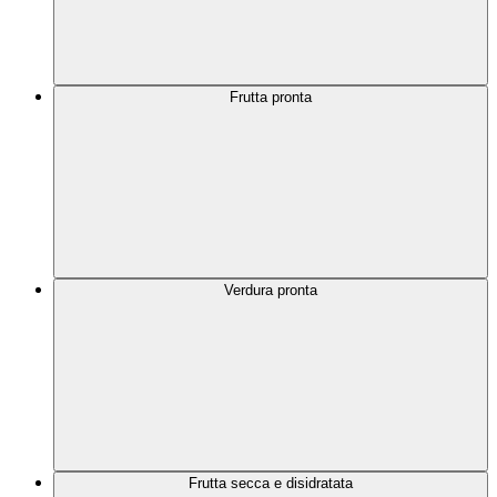
Frutta pronta
Verdura pronta
Frutta secca e disidratata