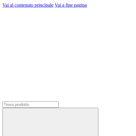
Vai al contenuto principale
Vai a fine pagina