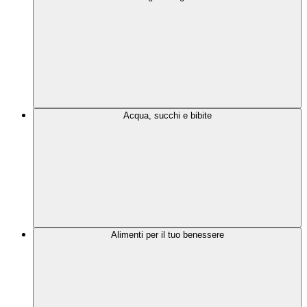
Acqua, succhi e bibite
Alimenti per il tuo benessere