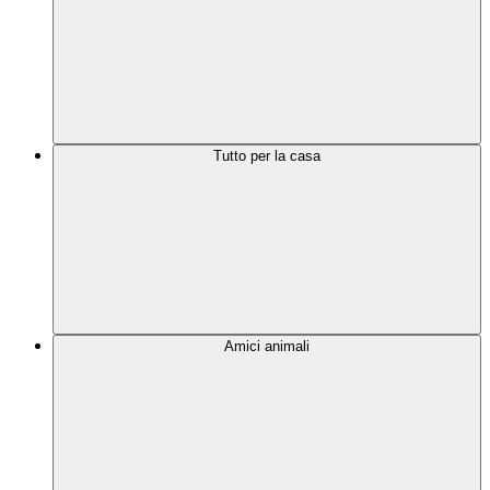
Tutto per la casa
Amici animali