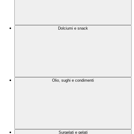
Dolciumi e snack
Olio, sughi e condimenti
Surgelati e gelati