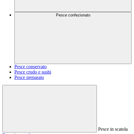
Pesce confezionato
Pesce conservato
Pesce crudo e sushi
Pesce preparato
Pesce in scatola