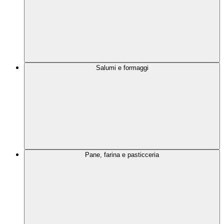
Salumi e formaggi
Pane, farina e pasticceria