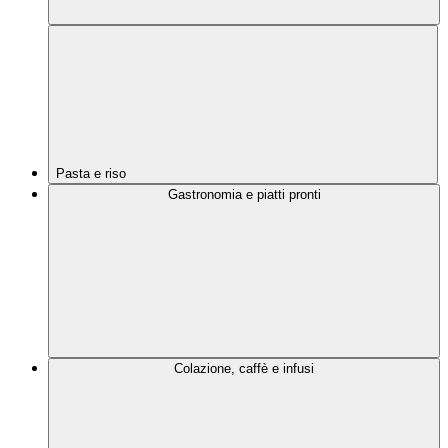
Pasta e riso
Gastronomia e piatti pronti
Colazione, caffè e infusi