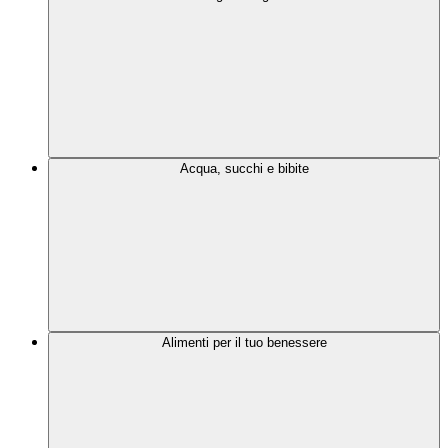
Acqua, succhi e bibite
Alimenti per il tuo benessere