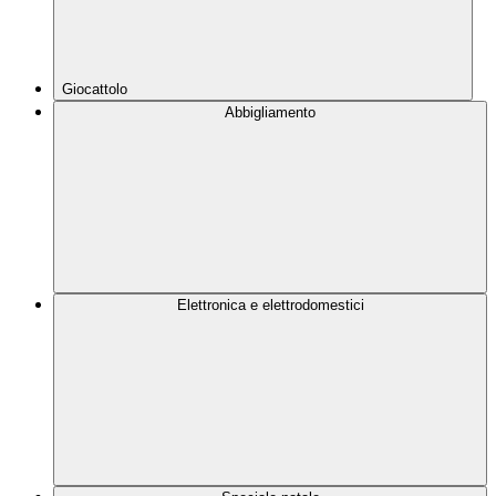
Giocattolo
Abbigliamento
Elettronica e elettrodomestici