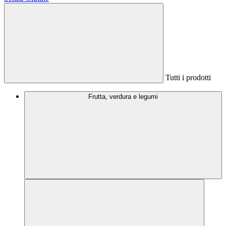
Tutti i prodotti
Frutta, verdura e legumi