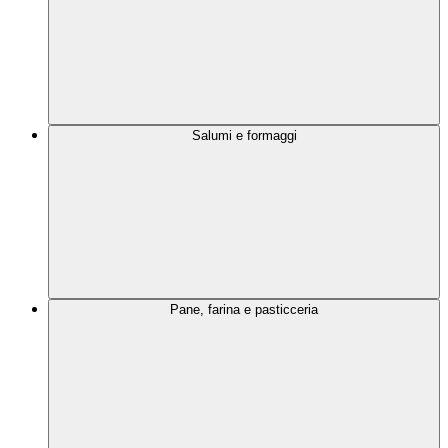
Salumi e formaggi
Pane, farina e pasticceria