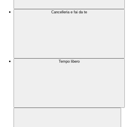
Cancelleria e fai da te
Tempo libero