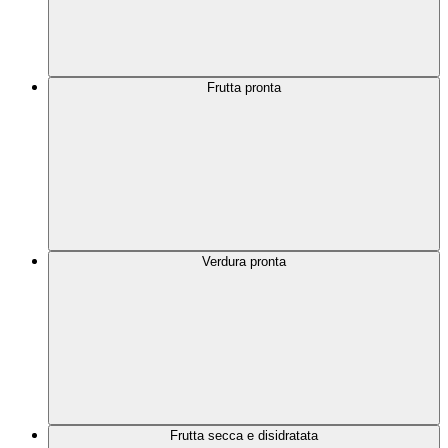
Frutta pronta
Verdura pronta
Frutta secca e disidratata