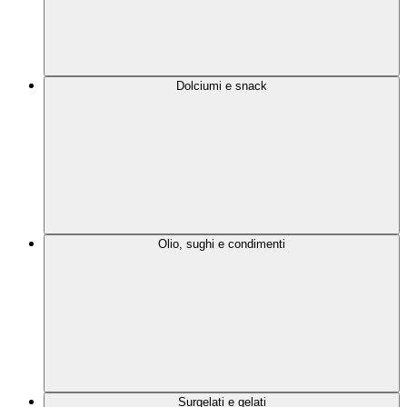
Dolciumi e snack
Olio, sughi e condimenti
Surgelati e gelati