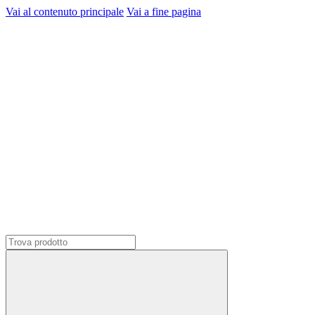
Vai al contenuto principale
Vai a fine pagina