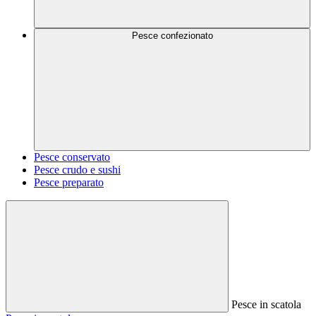
Pesce confezionato
Pesce conservato
Pesce crudo e sushi
Pesce preparato
Pesce in scatola