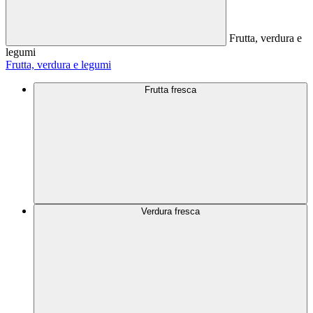
Frutta, verdura e
legumi
Frutta, verdura e legumi
Frutta fresca
Verdura fresca