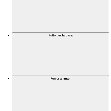
Tutto per la casa
Amici animali