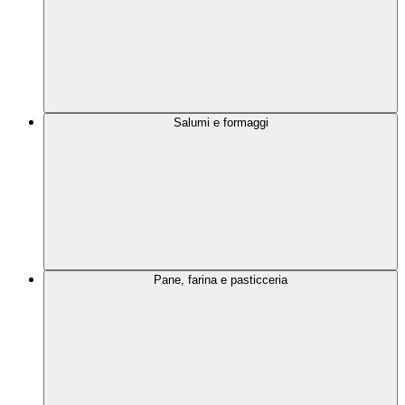
Salumi e formaggi
Pane, farina e pasticceria