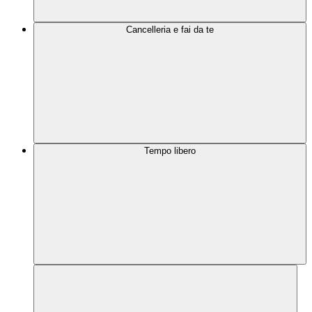
Cancelleria e fai da te
Tempo libero