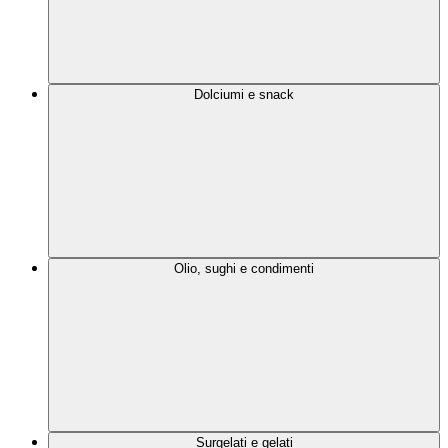
Dolciumi e snack
Olio, sughi e condimenti
Surgelati e gelati