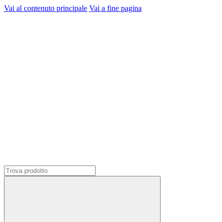
Vai al contenuto principale
Vai a fine pagina