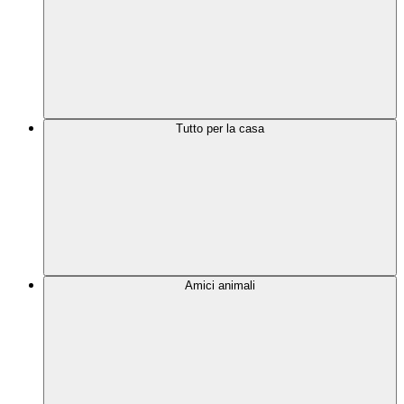
Tutto per la casa
Amici animali