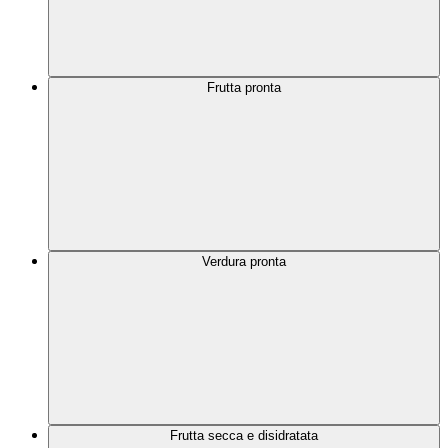
Frutta pronta
Verdura pronta
Frutta secca e disidratata