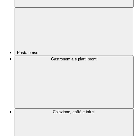
Pasta e riso
Gastronomia e piatti pronti
Colazione, caffè e infusi