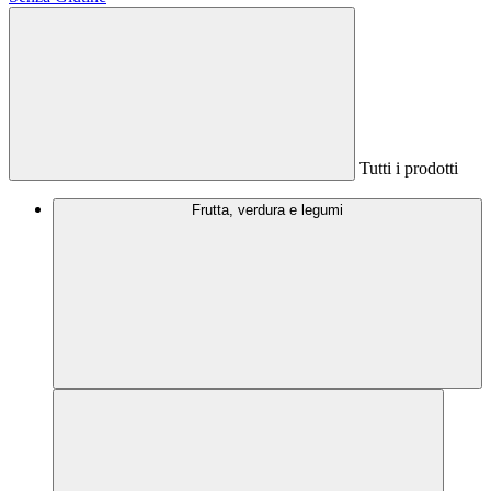
Tutti i prodotti
Frutta, verdura e legumi