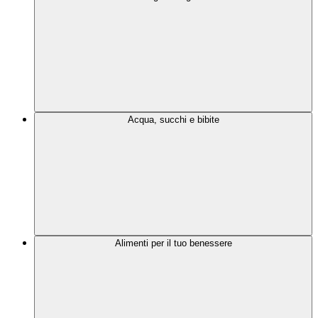
Acqua, succhi e bibite
Alimenti per il tuo benessere