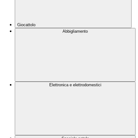
Giocattolo
Abbigliamento
Elettronica e elettrodomestici