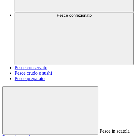
Pesce confezionato
Pesce conservato
Pesce crudo e sushi
Pesce preparato
Pesce in scatola