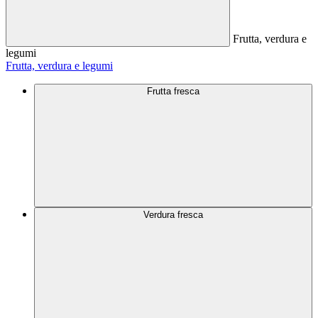
Frutta, verdura e
legumi
Frutta, verdura e legumi
Frutta fresca
Verdura fresca