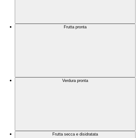
Frutta pronta
Verdura pronta
Frutta secca e disidratata