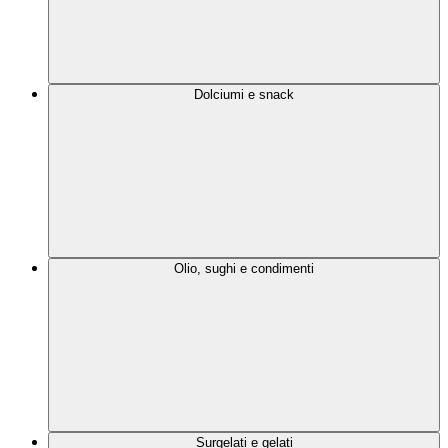
Dolciumi e snack
Olio, sughi e condimenti
Surgelati e gelati