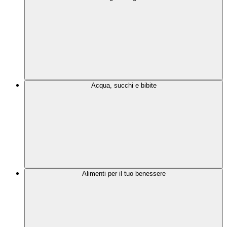
Acqua, succhi e bibite
Alimenti per il tuo benessere