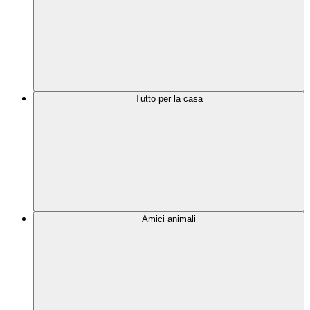
Tutto per la casa
Amici animali