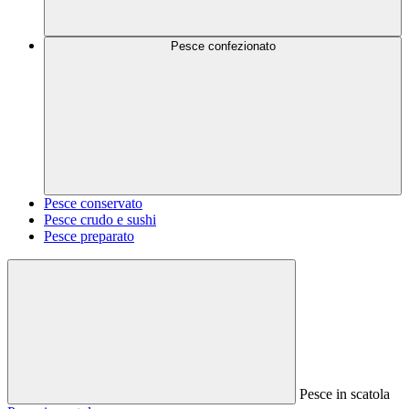
Pesce confezionato
Pesce conservato
Pesce crudo e sushi
Pesce preparato
Pesce in scatola