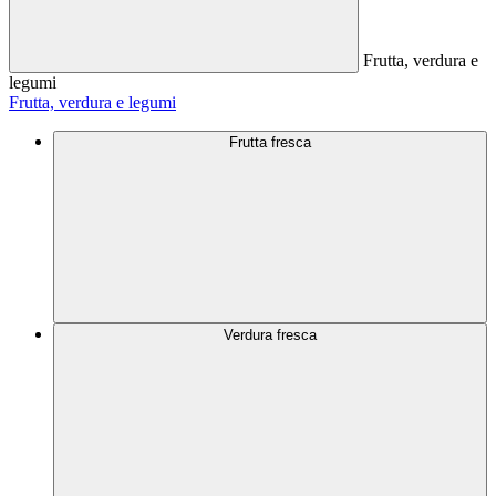
Frutta, verdura e
legumi
Frutta, verdura e legumi
Frutta fresca
Verdura fresca