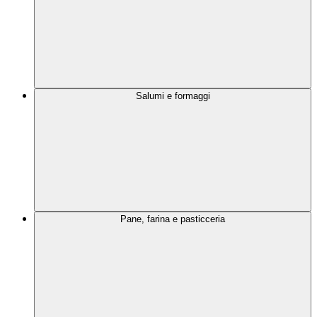
Salumi e formaggi
Pane, farina e pasticceria