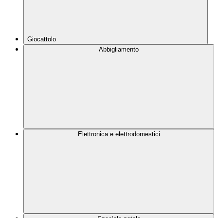
Giocattolo
Abbigliamento
Elettronica e elettrodomestici