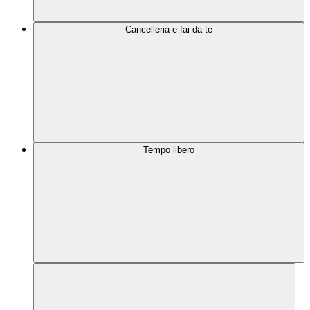
Cancelleria e fai da te
Tempo libero