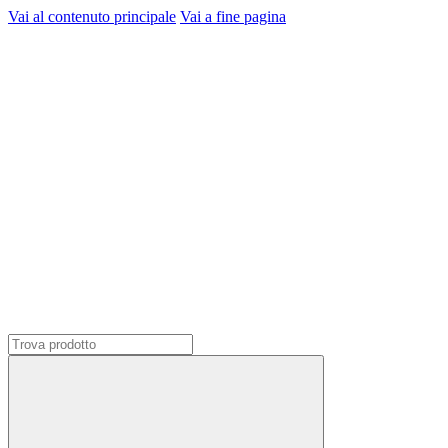
Vai al contenuto principale
Vai a fine pagina