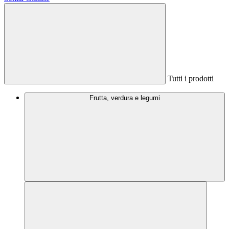
Tutti i prodotti
Frutta, verdura e legumi