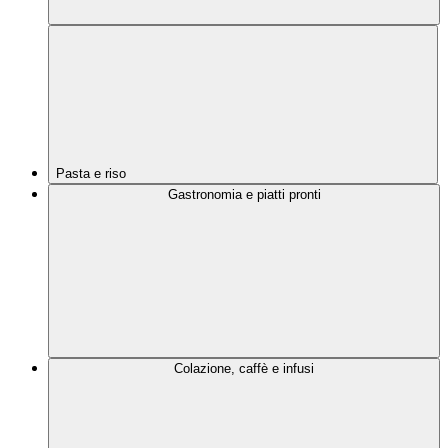
Pasta e riso
Gastronomia e piatti pronti
Colazione, caffè e infusi