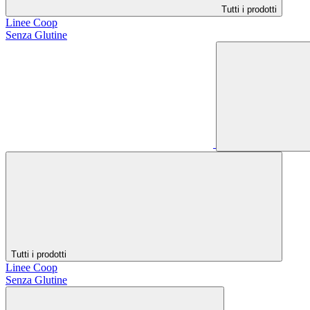
Tutti i prodotti
Linee Coop
Senza Glutine
Tutti i prodotti
Linee Coop
Senza Glutine