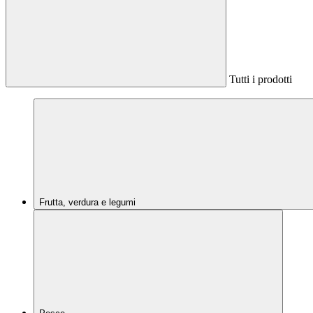
Tutti i prodotti
Frutta, verdura e legumi