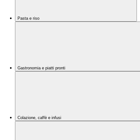
Pasta e riso
Gastronomia e piatti pronti
Colazione, caffè e infusi