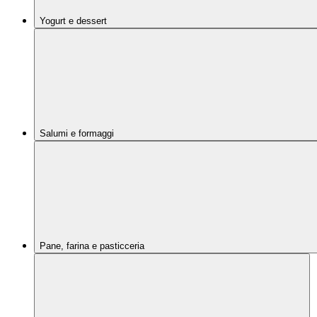
Yogurt e dessert
Salumi e formaggi
Pane, farina e pasticceria