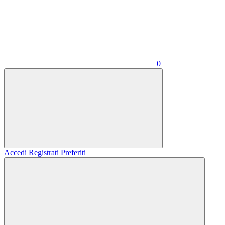
0
Accedi
Registrati
Preferiti