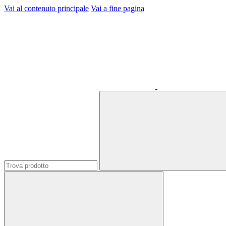
Vai al contenuto principale
Vai a fine pagina