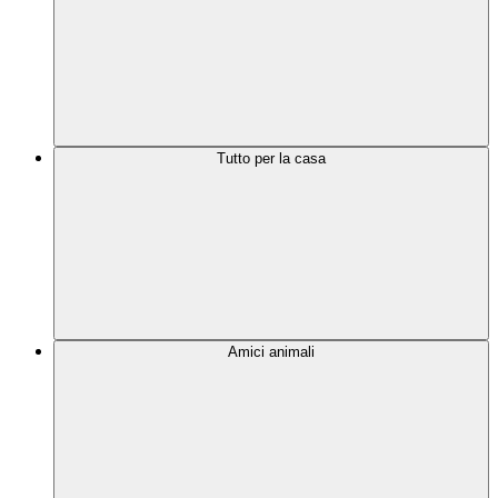
Tutto per la casa
Amici animali