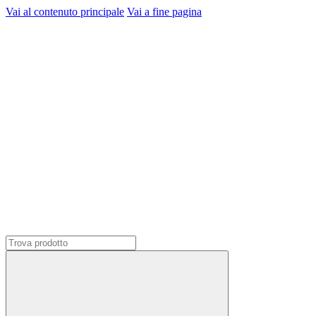
Vai al contenuto principale
Vai a fine pagina