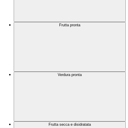
Frutta pronta
Verdura pronta
Frutta secca e disidratata