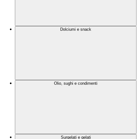
Dolciumi e snack
Olio, sughi e condimenti
Surgelati e gelati