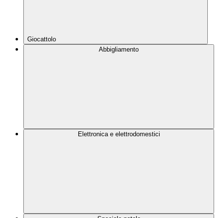
Giocattolo
Abbigliamento
Elettronica e elettrodomestici