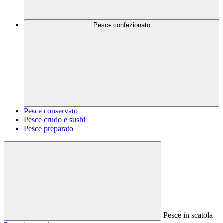
Pesce confezionato
Pesce conservato
Pesce crudo e sushi
Pesce preparato
Pesce in scatola