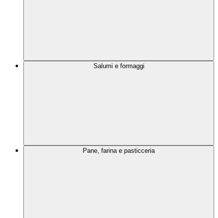
Salumi e formaggi
Pane, farina e pasticceria