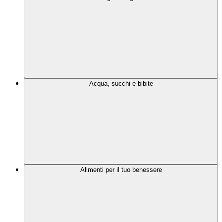
Acqua, succhi e bibite
Alimenti per il tuo benessere