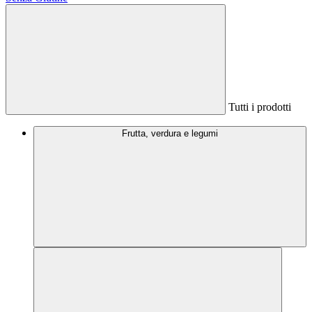
Tutti i prodotti
Frutta, verdura e legumi