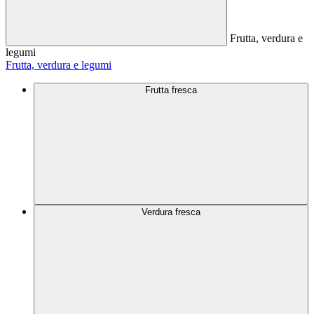
Frutta, verdura e
legumi
Frutta, verdura e legumi
Frutta fresca
Verdura fresca