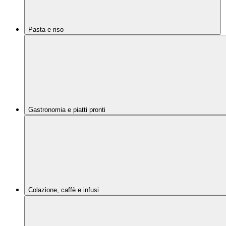
Pasta e riso
Gastronomia e piatti pronti
Colazione, caffè e infusi