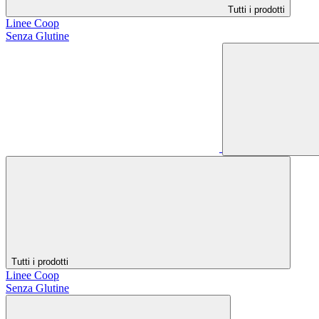
Tutti i prodotti
Linee Coop
Senza Glutine
Tutti i prodotti
Linee Coop
Senza Glutine