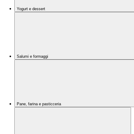
Yogurt e dessert
Salumi e formaggi
Pane, farina e pasticceria