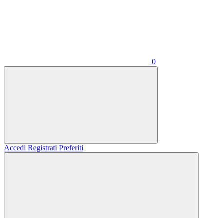
0
Accedi
Registrati
Preferiti