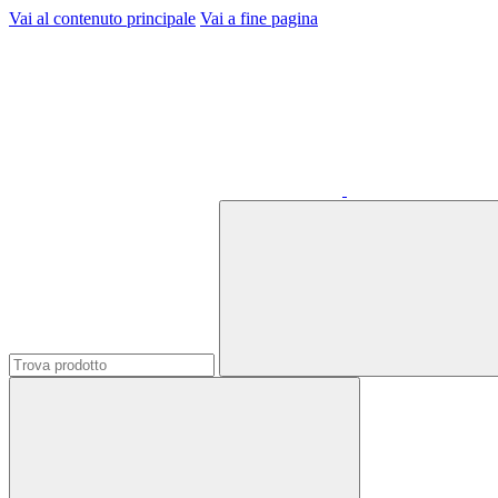
Vai al contenuto principale
Vai a fine pagina