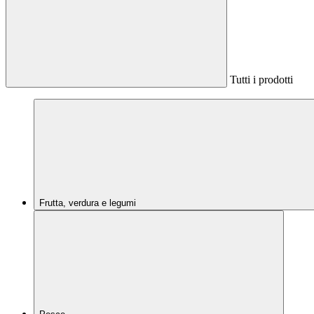
Tutti i prodotti
Frutta, verdura e legumi